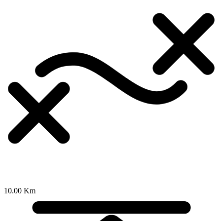
10.00 Km