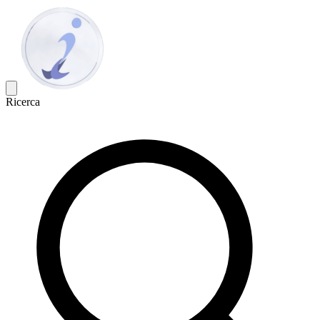
Ricerca