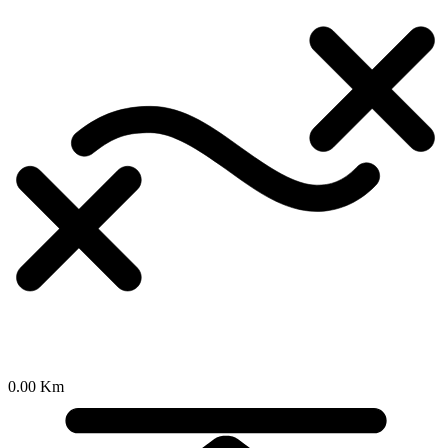
0.00 Km