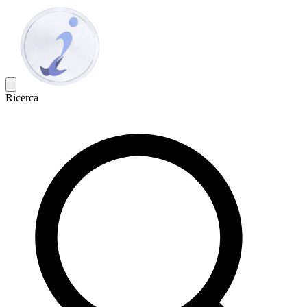
Ricerca