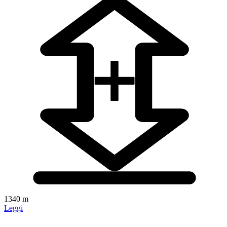
1340 m
Leggi