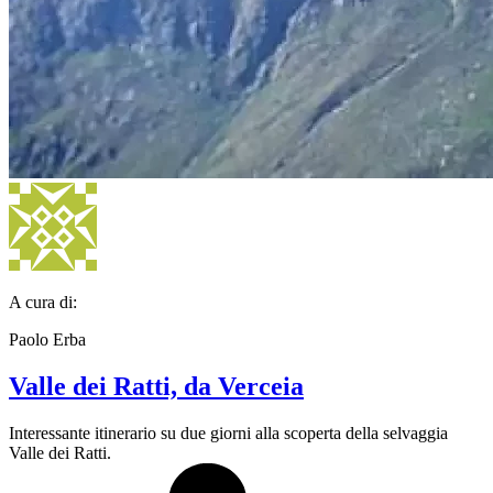
A cura di:
Paolo Erba
Valle dei Ratti, da Verceia
Interessante itinerario su due giorni alla scoperta della selvaggia
Valle dei Ratti.