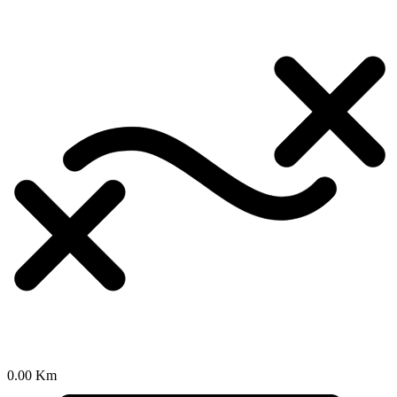
0.00 Km