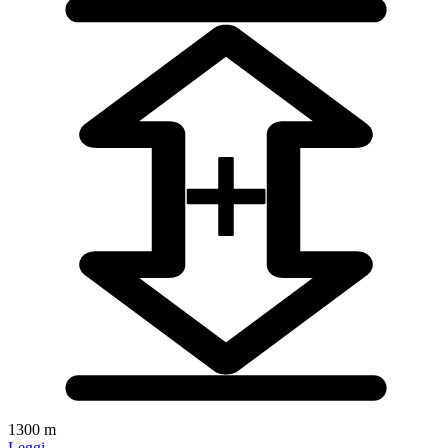
1300 m
Leggi