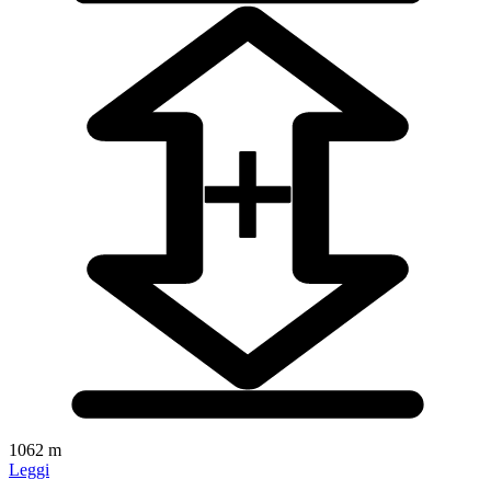
1062 m
Leggi