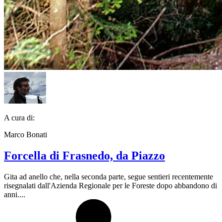
A cura di:
Marco Bonati
Forcella di Frasnedo, da Piazzo
Gita ad anello che, nella seconda parte, segue sentieri recentemente
risegnalati dall'Azienda Regionale per le Foreste dopo abbandono di
anni....