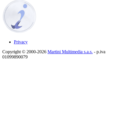
Privacy
Copyright © 2000-2026
Martini Multimedia s.a.s.
- p.iva
01099890079