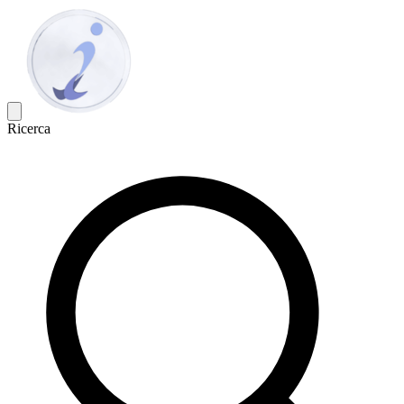
Ricerca