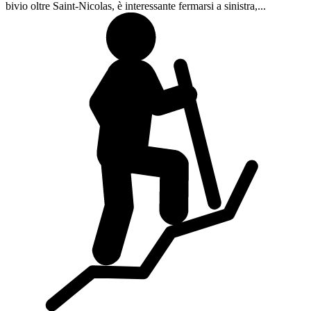
bivio oltre Saint-Nicolas, è interessante fermarsi a sinistra,...