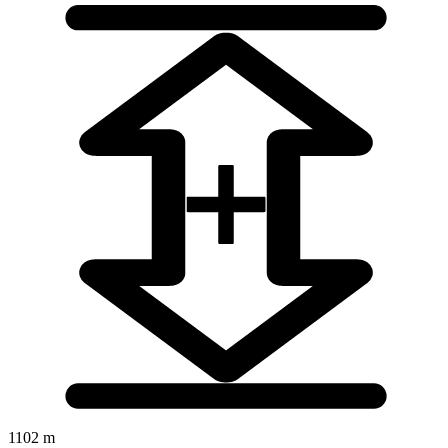
1102 m