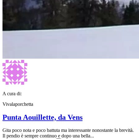
A cura di:
Vivalaporchetta
Punta Aouillette, da Vens
Gita poco nota e poco battuta ma interessante nonostante la brevità.
Il pendio è sempre continuo e dopo una bella...