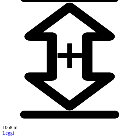
1068 m
Leggi