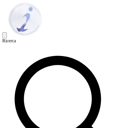
Ricerca