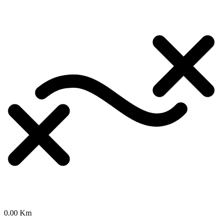
0.00 Km