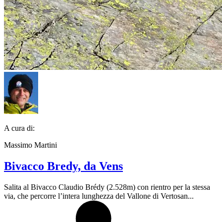
A cura di:
Massimo Martini
Bivacco Bredy, da Vens
Salita al Bivacco Claudio Brédy (2.528m) con rientro per la stessa
via, che percorre l’intera lunghezza del Vallone di Vertosan...