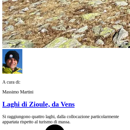
A cura di:
Massimo Martini
Laghi di Zioule, da Vens
Si raggiungono quattro laghi, dalla collocazione particolarmente
appartata rispetto al turismo di massa.