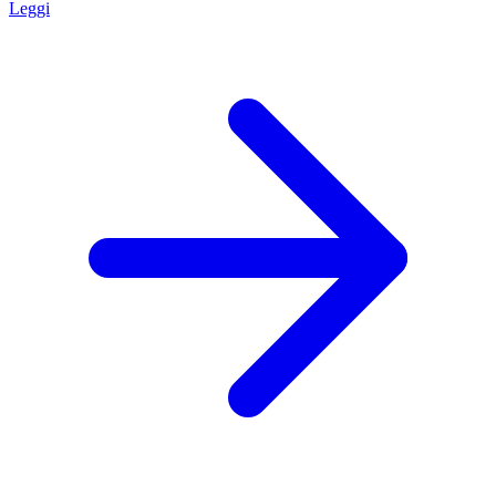
Leggi