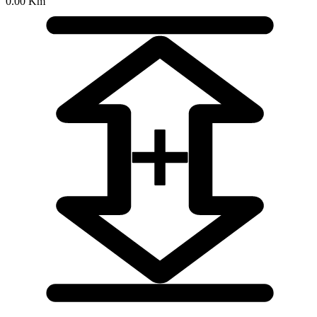
0.00 Km