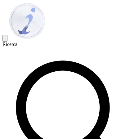
Ricerca