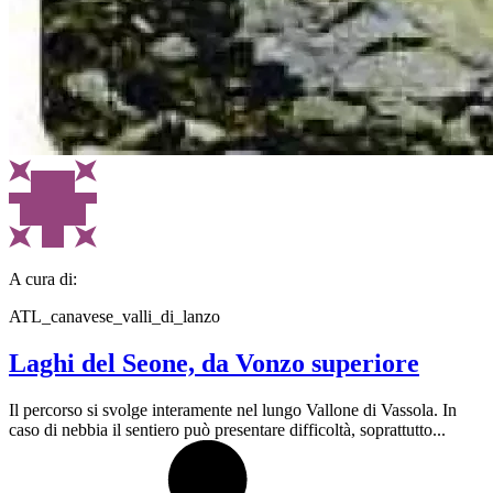
A cura di:
ATL_canavese_valli_di_lanzo
Laghi del Seone, da Vonzo superiore
Il percorso si svolge interamente nel lungo Vallone di Vassola. In
caso di nebbia il sentiero può presentare difficoltà, soprattutto...