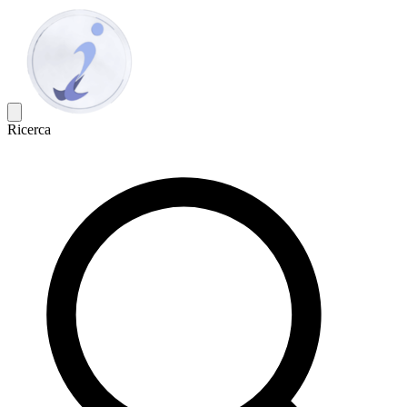
Ricerca