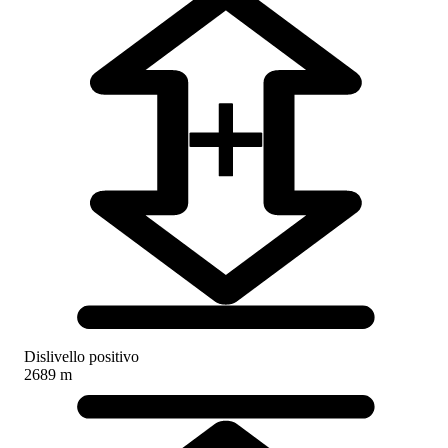
Dislivello positivo
2689 m