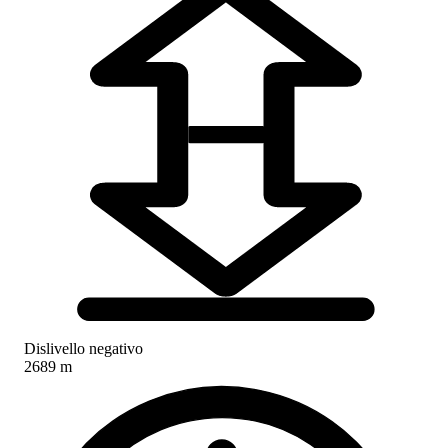
Dislivello negativo
2689 m