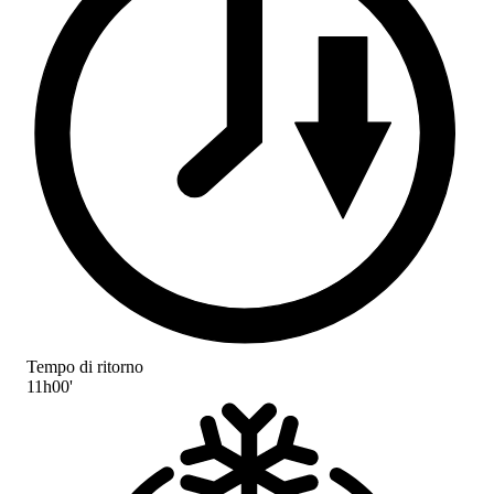
Tempo di ritorno
11h00'