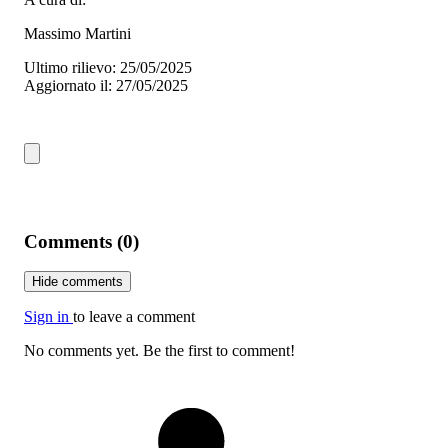
Massimo Martini
Ultimo rilievo: 25/05/2025
Aggiornato il: 27/05/2025
Comments (0)
Hide comments
Sign in
to leave a comment
No comments yet. Be the first to comment!