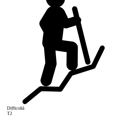
Difficoltà
T2