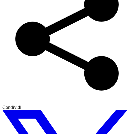
Condividi