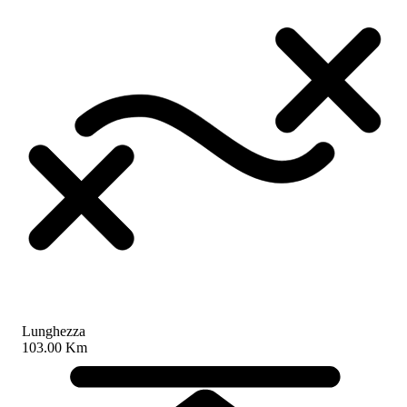
Lunghezza
103.00 Km