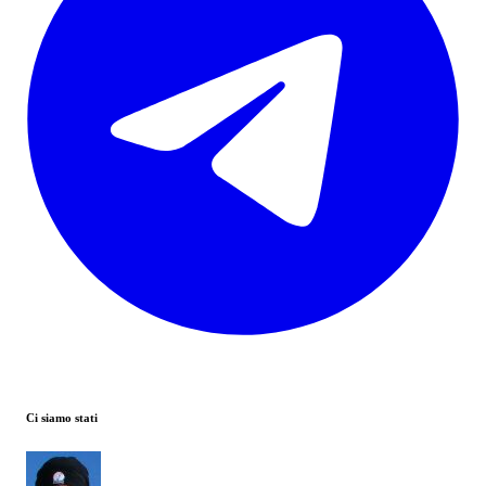
Ci siamo stati