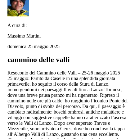
A cura di:
Massimo Martini
domenica 25 maggio 2025
cammino delle valli
Resoconto del Cammino delle Valli – 25-26 maggio 2025
25 maggio: Partito da Caselle in una splendida giornata
primaverile, ho seguito il corso della Stura di Lanzo,
immergendomi nei paesaggi fluviali fino a Lanzo Torinese,
dove una breve pausa pranzo mi ha rigenerato. Ripreso il
cammino nelle ore più calde, ho raggiunto l’iconico Ponte del
Diavolo, punto di svolta del percorso. Da qui, il paesaggio è
cambiato radicalmente: boschi ombrosi, antiche mulattiere e
villaggi con suggestive cappelle hanno caratterizzato l’ascesa
verso le Valli di Lanzo. Dopo aver superato Traves e
Mezzenile, sono arrivato a Ceres, dove ho concluso la tappa
all’Albergo Valli di Lanzo, gustando una cena eccellente.