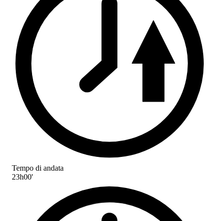
Tempo di andata
23h00'