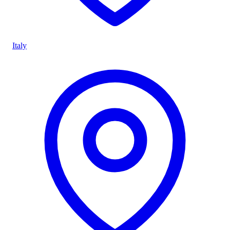
Italy