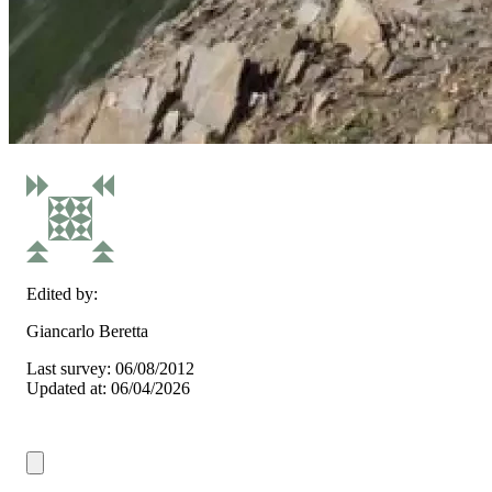
Edited by:
Giancarlo Beretta
Last survey: 06/08/2012
Updated at: 06/04/2026