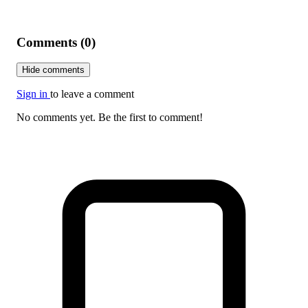
Comments (0)
Hide comments
Sign in
to leave a comment
No comments yet. Be the first to comment!