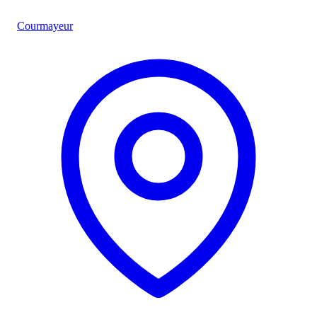
Courmayeur