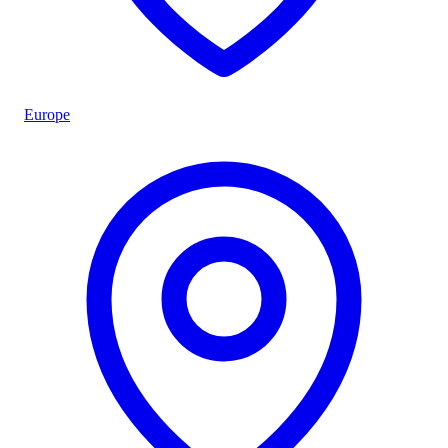
Europe