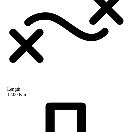
Length
12.00 Km