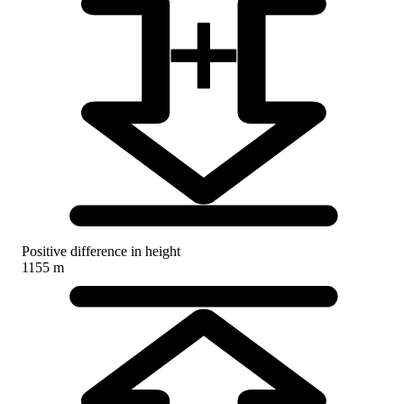
Positive difference in height
1155 m