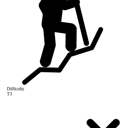
Difficulty
T3