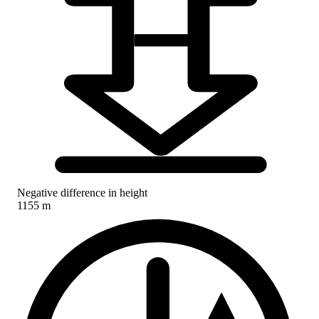
Negative difference in height
1155 m