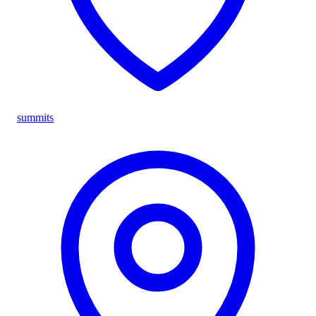
summits