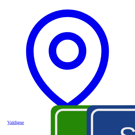
Valdigne