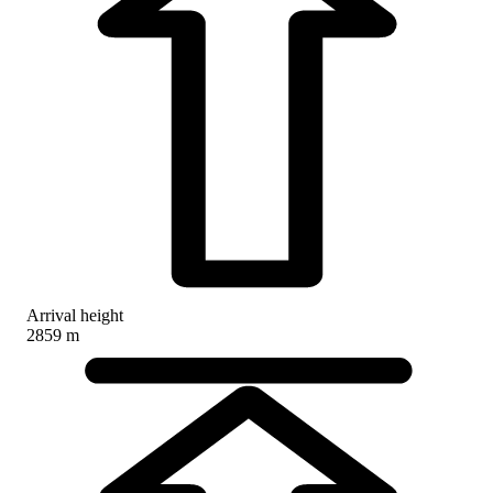
Arrival height
2859 m