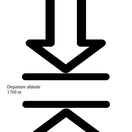
Departure altitude
1769 m