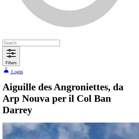
Filters
Login
Aiguille des Angroniettes, da
Arp Nouva per il Col Ban
Darrey