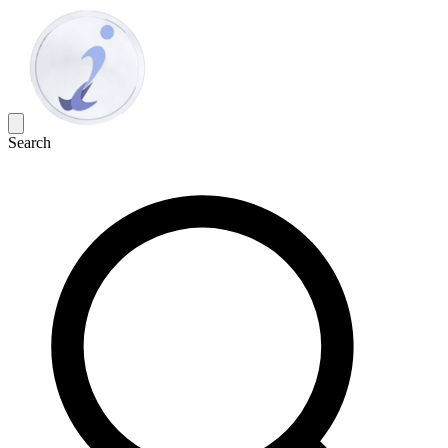
Search