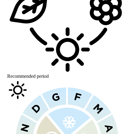
Recommended period