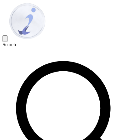
Search