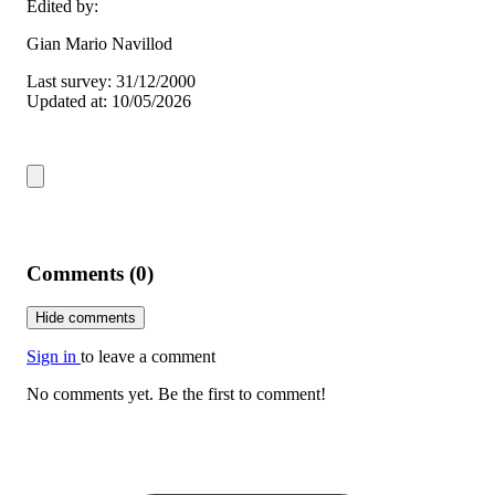
Edited by:
Gian Mario Navillod
Last survey: 31/12/2000
Updated at: 10/05/2026
Comments (0)
Hide comments
Sign in
to leave a comment
No comments yet. Be the first to comment!