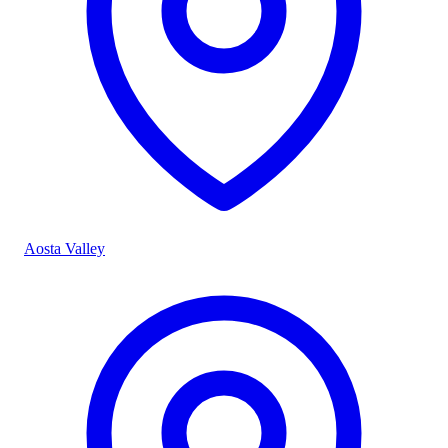
Aosta Valley