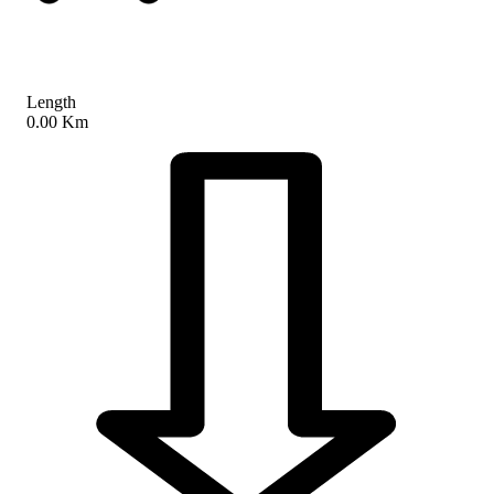
Length
0.00 Km