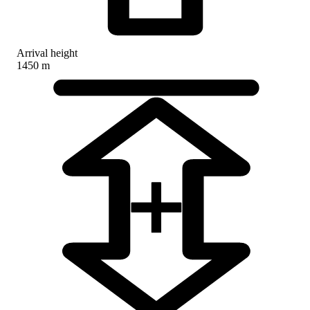
Arrival height
1450 m