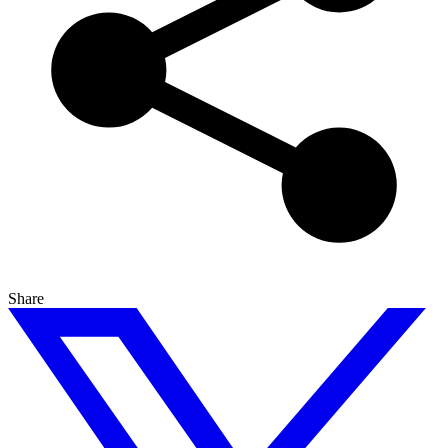
Share