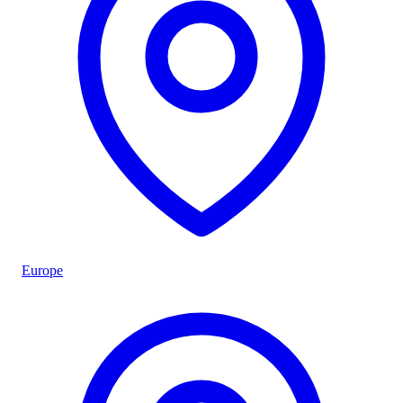
Europe