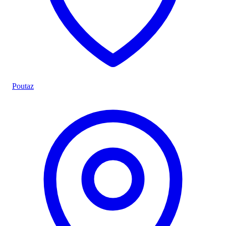
Poutaz