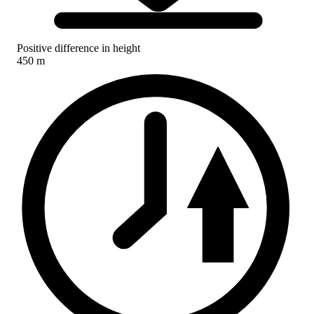
Positive difference in height
450 m