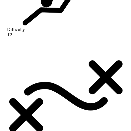
Difficulty
T2