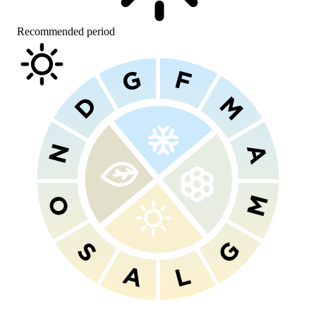
Recommended period