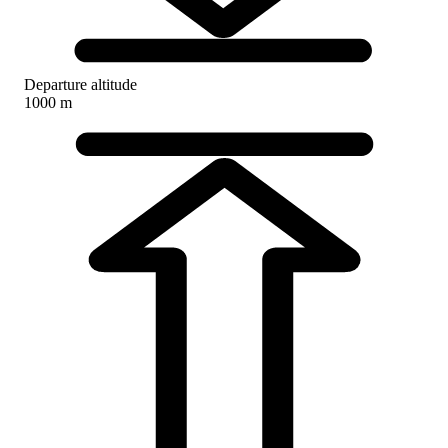
Departure altitude
1000 m