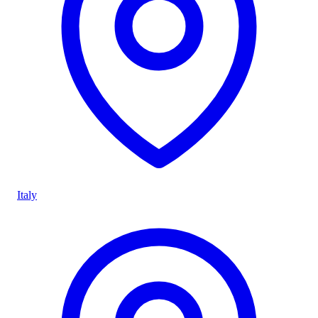
Italy