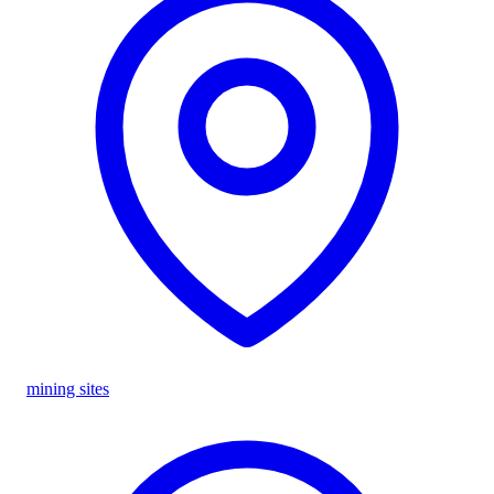
mining sites