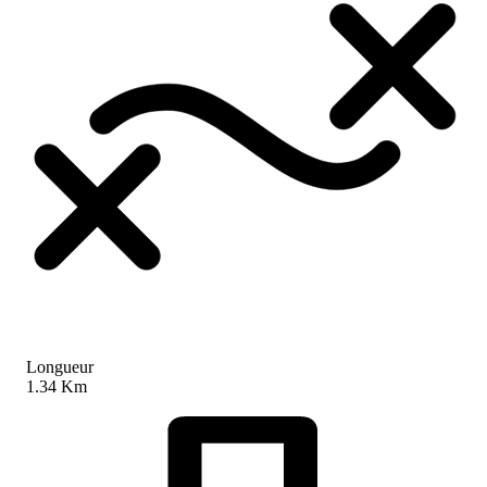
Longueur
1.34 Km