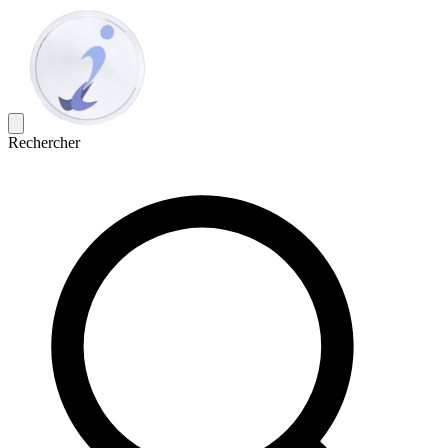
Rechercher