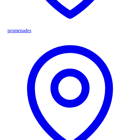
promenades