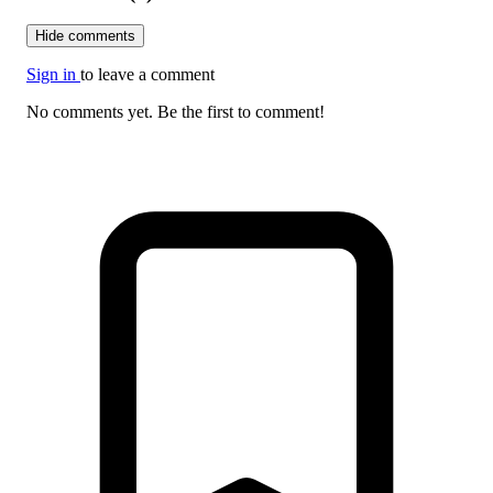
Hide comments
Sign in
to leave a comment
No comments yet. Be the first to comment!