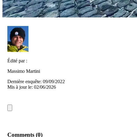
Édité par :
Massimo Martini
Dernière enquête: 09/09/2022
Mis à jour le: 02/06/2026
Comments (0)