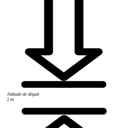
Altitude de départ
2 m