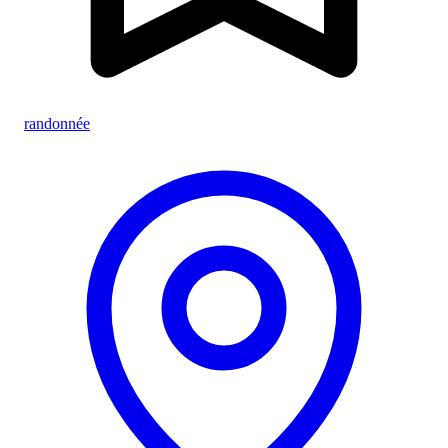
randonnée