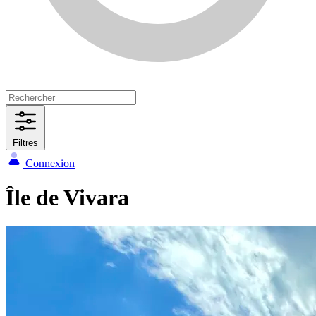
Filtres
Connexion
Île de Vivara