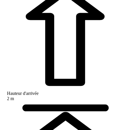
Hauteur d'arrivée
2 m