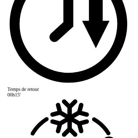
Temps de retour
00h15'