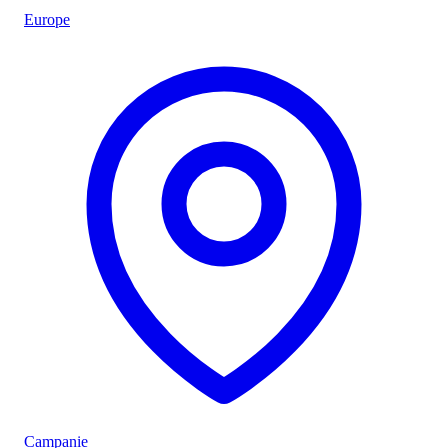
Europe
Campanie