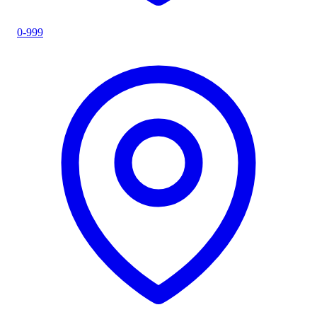
0-999