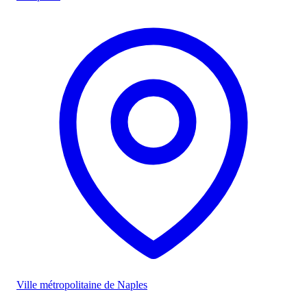
Ville métropolitaine de Naples