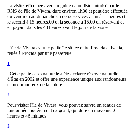
La visite, effectuée avec un guide naturaliste autorisé par le
RNS de l'île de Vivara, dure environ 1h30 et peut être effectuée
du vendredi au dimanche en deux services : l'un à 11 heures et
le second à 15 heures.00 et la seconde à 15.00 en réservant et
en payant dans les 48 heures avant le jour de la visite.
L'île de Vivara est une petite île située entre Procida et Ischia,
reliée à Procida par une passerelle
1
. Cette petite oasis naturelle a été déclarée réserve naturelle
d'État en 2002 et offre une expérience unique aux randonneurs
et aux amoureux de la nature
2
Pour visiter l'île de Vivara, vous pouvez suivre un sentier de
randonnée modérément exigeant, qui dure en moyenne 2
heures et 46 minutes
3