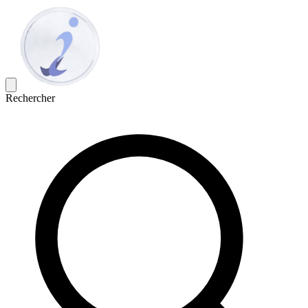
Rechercher