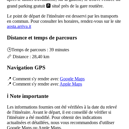
grand parking gratuit 🅿️ situé près de la gare routière.
Le point de départ de l'itinéraire est desservi par les transports
en commun. Pour consulter les horaires, rendez-vous sur le site
aosta.arriva.it
Distance et temps de parcours
🕒Temps de parcours : 39 minutes
📏 Distance : 28,40 km
Navigation GPS
📍 Comment s'y rendre avec
Google Maps
📍 Comment s'y rendre avec
Apple Maps
ℹ️ Note importante
Les informations fournies ont été vérifiées à la date du relevé
de l'itinéraire. Avant le départ, il est conseillé de vérifier si
l'itinéraire a été modifié. Pour obtenir des indications
actualisées et détaillées, nous vous recommandons d'utiliser
Google Maps ou Apple Maps.