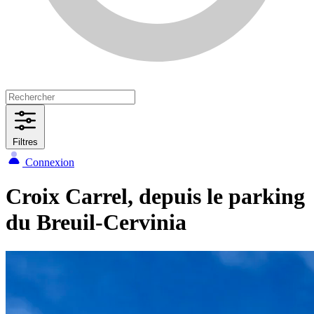
Filtres
Connexion
Croix Carrel, depuis le parking
du Breuil-Cervinia