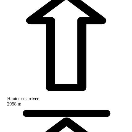
Hauteur d'arrivée
2958 m