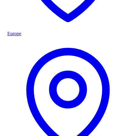
Europe