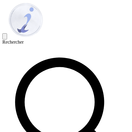
Rechercher