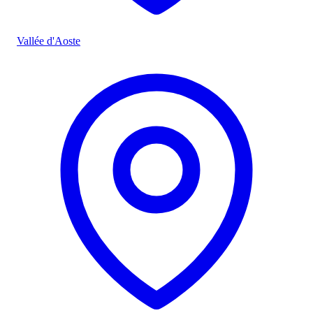
Vallée d'Aoste