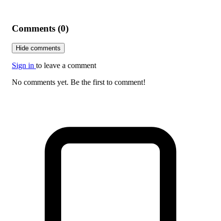
Comments (0)
Hide comments
Sign in
to leave a comment
No comments yet. Be the first to comment!