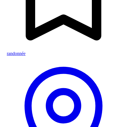
randonnée