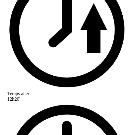
Temps aller
12h20'