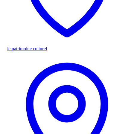
le patrimoine culturel