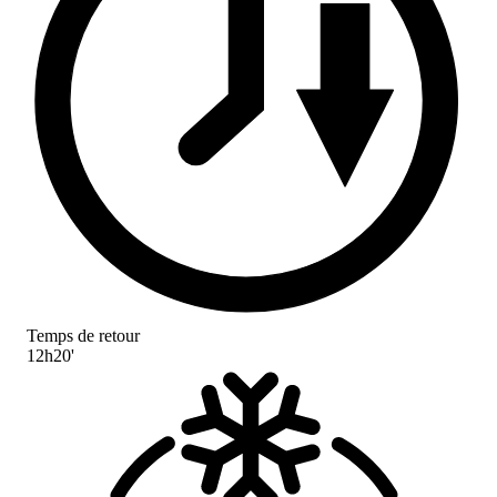
Temps de retour
12h20'