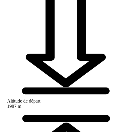
Altitude de départ
1987 m