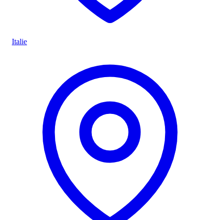
Italie