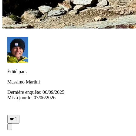
Édité par :
Massimo Martini
Dernière enquête: 06/09/2025
Mis à jour le: 03/06/2026
❤️
1