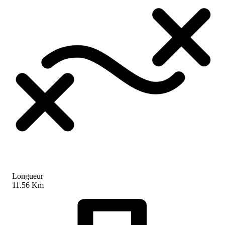
Longueur
11.56 Km