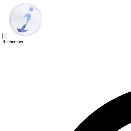
Rechercher