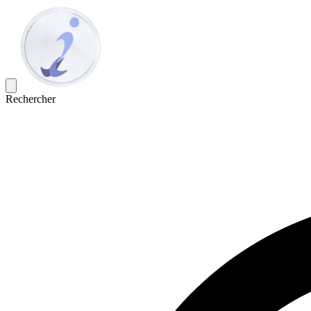
Rechercher