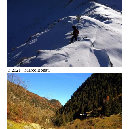
© 2021 - Marco Bonati