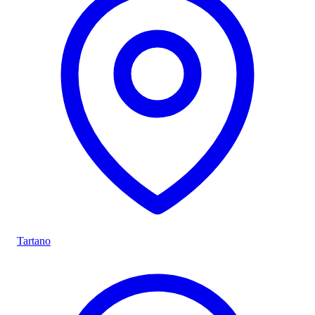
Tartano