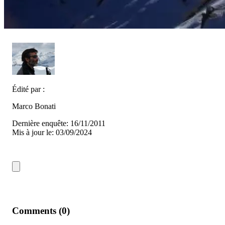
Édité par :
Marco Bonati
Dernière enquête: 16/11/2011
Mis à jour le: 03/09/2024
Comments (0)