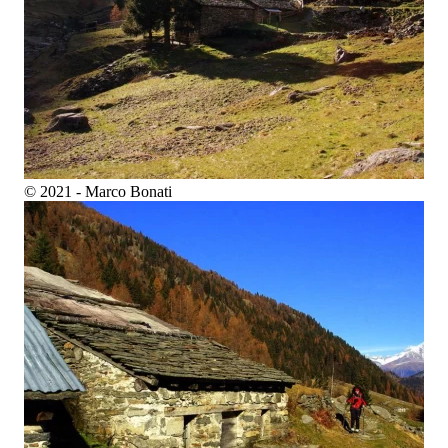
© 2021 - Marco Bonati