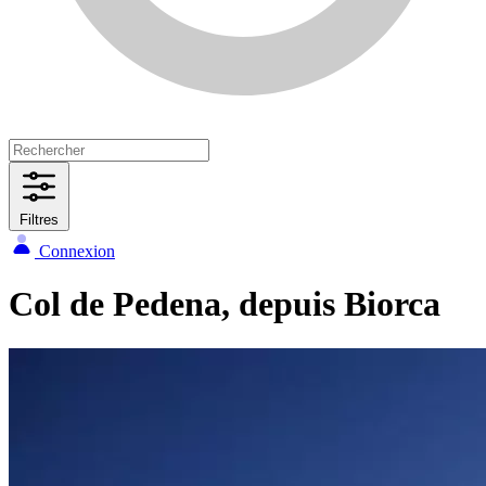
Filtres
Connexion
Col de Pedena, depuis Biorca