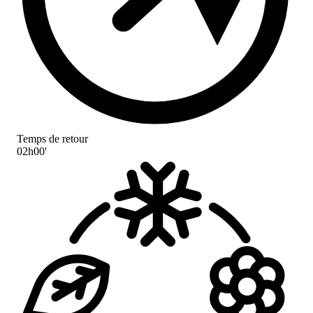
Temps de retour
02h00'