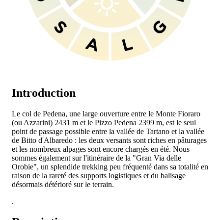
Introduction
Le col de Pedena, une large ouverture entre le Monte Fioraro
(ou Azzarini) 2431 m et le Pizzo Pedena 2399 m, est le seul
point de passage possible entre la vallée de Tartano et la vallée
de Bitto d'Albaredo : les deux versants sont riches en pâturages
et les nombreux alpages sont encore chargés en été. Nous
sommes également sur l'itinéraire de la "Gran Via delle
Orobie", un splendide trekking peu fréquenté dans sa totalité en
raison de la rareté des supports logistiques et du balisage
désormais détérioré sur le terrain.
.