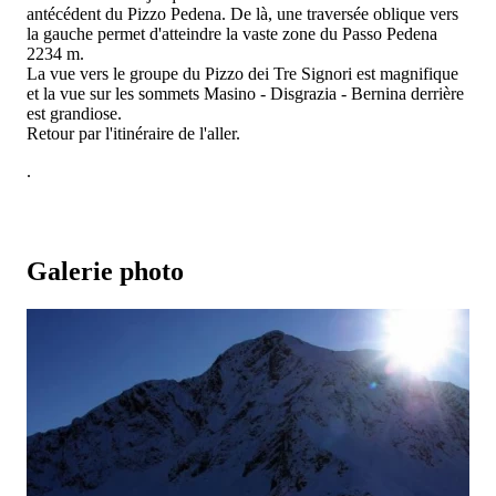
antécédent du Pizzo Pedena. De là, une traversée oblique vers
la gauche permet d'atteindre la vaste zone du Passo Pedena
2234 m.
La vue vers le groupe du Pizzo dei Tre Signori est magnifique
et la vue sur les sommets Masino - Disgrazia - Bernina derrière
est grandiose.
Retour par l'itinéraire de l'aller.
.
Galerie photo