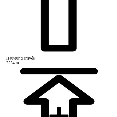
Hauteur d'arrivée
2234 m