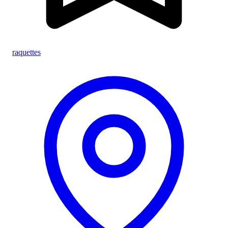
raquettes