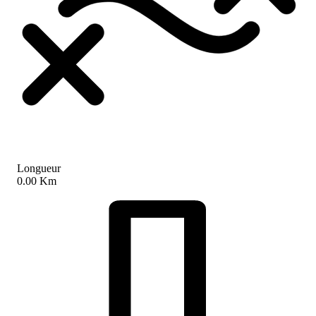
Longueur
0.00 Km