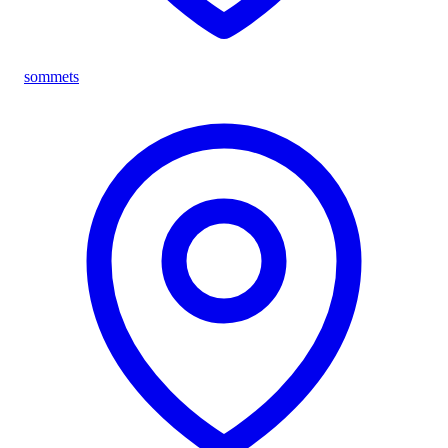
sommets