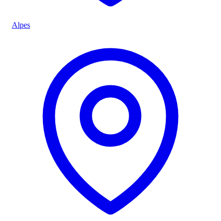
Alpes