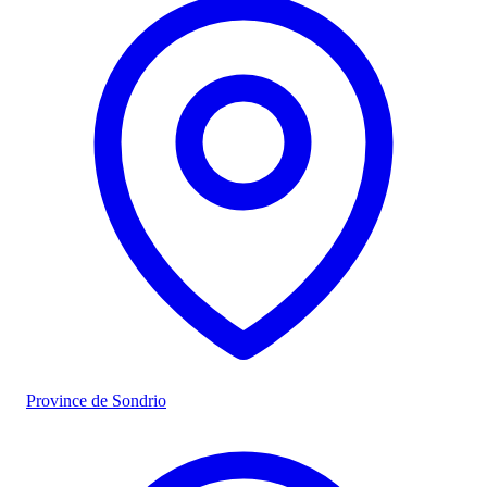
Province de Sondrio