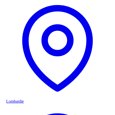
Lombardie