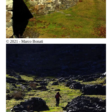
© 2021 - Marco Bonati