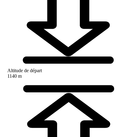
Altitude de départ
1140 m