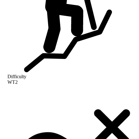
Difficulty
WT2