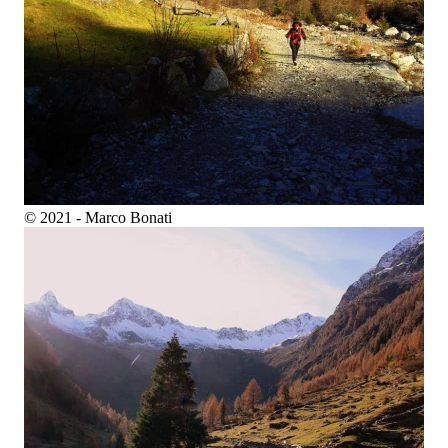
© 2021 - Marco Bonati