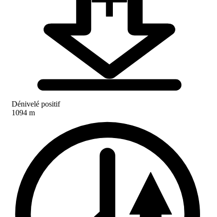
Dénivelé positif
1094 m