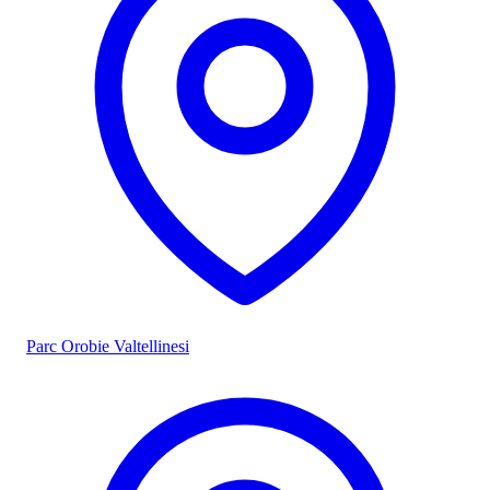
Parc Orobie Valtellinesi