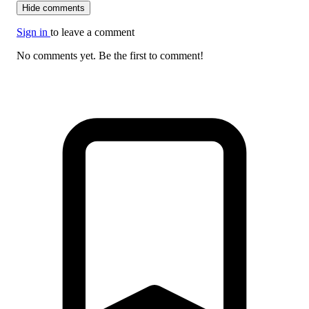
Hide comments
Sign in
to leave a comment
No comments yet. Be the first to comment!