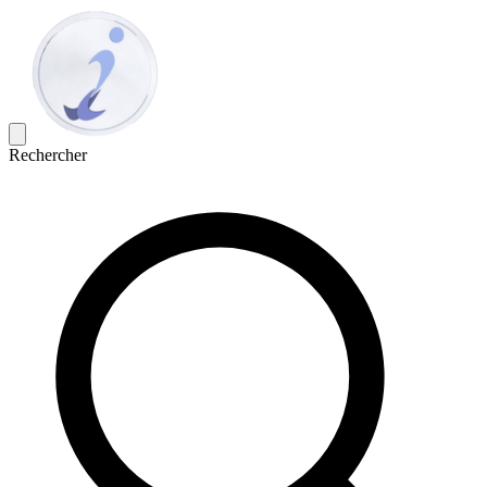
Rechercher