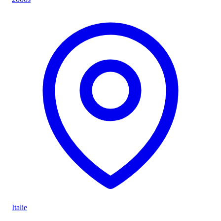
Italie