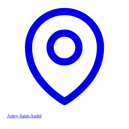
Antey-Saint-André