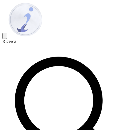
Ricerca