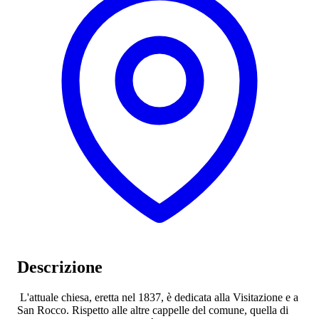
Descrizione
L'attuale chiesa, eretta nel 1837, è dedicata alla Visitazione e a
San Rocco. Rispetto alle altre cappelle del comune, quella di