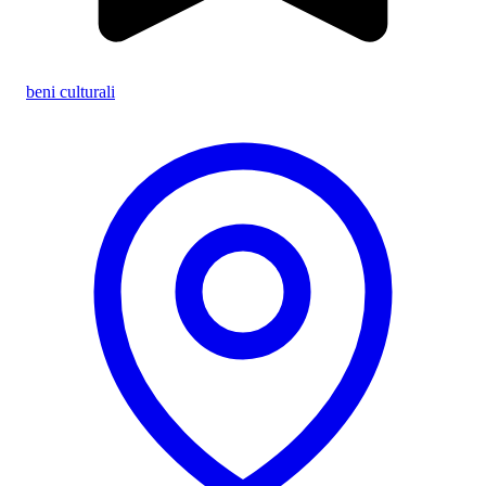
beni culturali