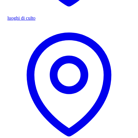
luoghi di culto