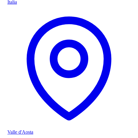
Italia
Valle d'Aosta