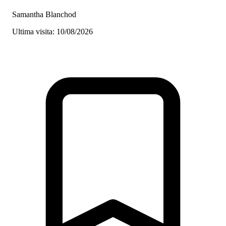
Samantha Blanchod
Ultima visita: 10/08/2026