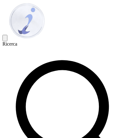
Ricerca