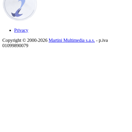
Privacy
Copyright © 2000-2026
Martini Multimedia s.a.s.
- p.iva
01099890079