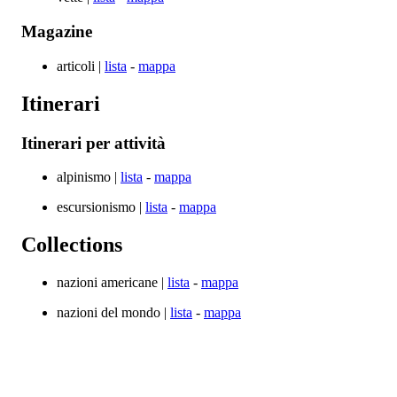
Magazine
articoli |
lista
-
mappa
Itinerari
Itinerari per attività
alpinismo |
lista
-
mappa
escursionismo |
lista
-
mappa
Collections
nazioni americane |
lista
-
mappa
nazioni del mondo |
lista
-
mappa