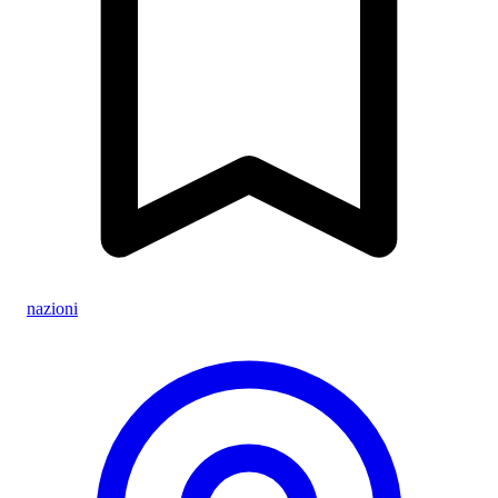
nazioni