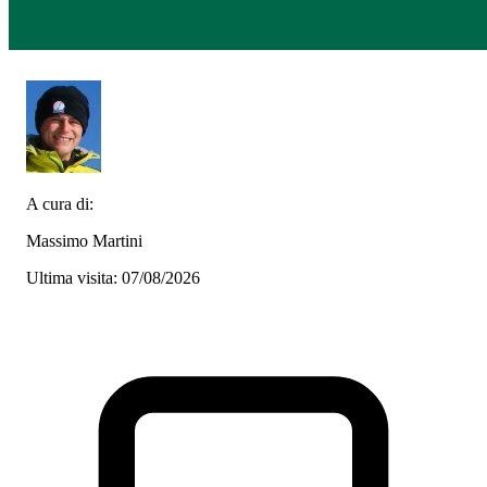
A cura di:
Massimo Martini
Ultima visita: 07/08/2026