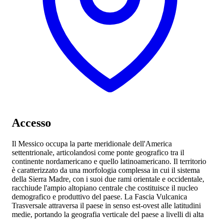
Accesso
Il Messico occupa la parte meridionale dell'America
settentrionale, articolandosi come ponte geografico tra il
continente nordamericano e quello latinoamericano. Il territorio
è caratterizzato da una morfologia complessa in cui il sistema
della Sierra Madre, con i suoi due rami orientale e occidentale,
racchiude l'ampio altopiano centrale che costituisce il nucleo
demografico e produttivo del paese. La Fascia Vulcanica
Trasversale attraversa il paese in senso est-ovest alle latitudini
medie, portando la geografia verticale del paese a livelli di alta