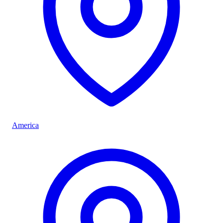
America