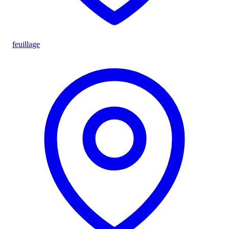
feuillage