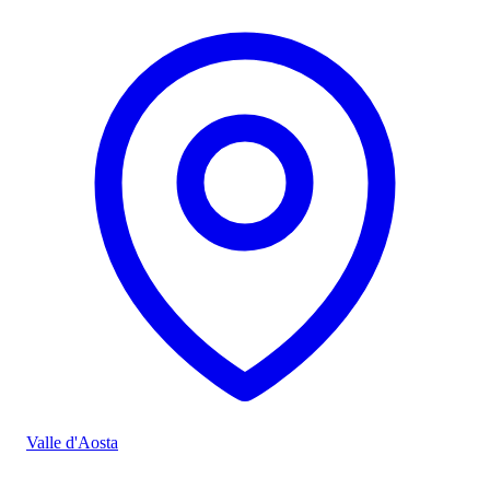
Valle d'Aosta