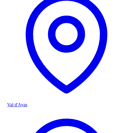
Val d'Ayas