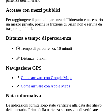
partenza dell'itinerario.
Accesso con mezzi pubblici
Per raggiungere il punto di partenza dell'itinerario è necessario
un mezzo privato, poiché la frazione di Sizan non è servita da
trasporti pubblici.
Distanza e tempo di percorrenza
🕒 Tempo di percorrenza: 10 minuti
📏 Distanza: 5,3km
Navigazione GPS
📍
Come arrivare con Google Maps
📍
Come arrivare con Apple Maps
Nota informativa
Le indicazioni fornite sono state verificate alla data del rilievo
dell'itinerario. Prima della partenza si consiglia di verificare