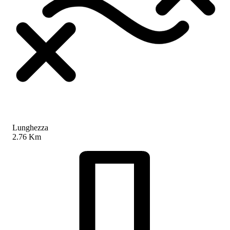
Lunghezza
2.76 Km