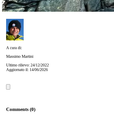
A cura di:
Massimo Martini
Ultimo rilievo: 24/12/2022
Aggiornato il: 14/06/2026
Comments (0)