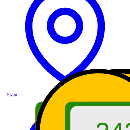
Sizan