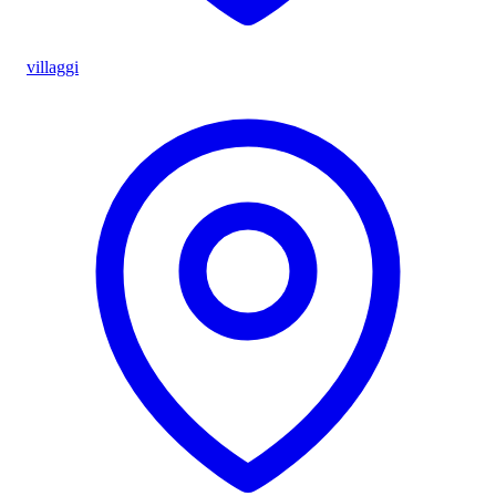
villaggi