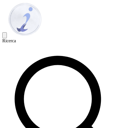
Ricerca