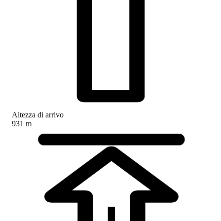
Altezza di arrivo
931 m