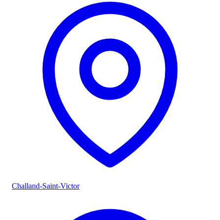
Challand-Saint-Victor