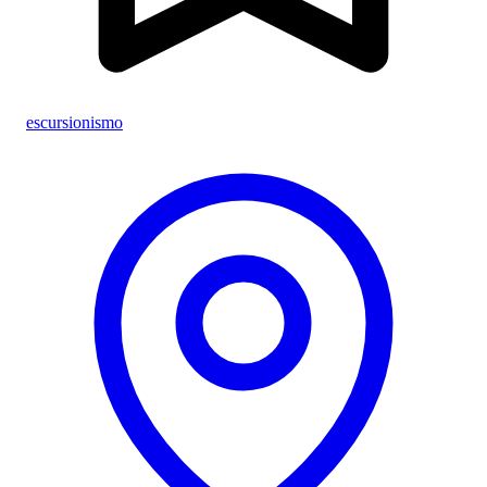
escursionismo