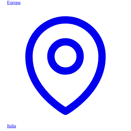
Europa
Italia