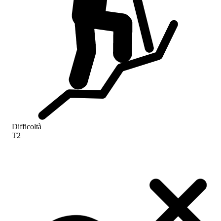
Difficoltà
T2