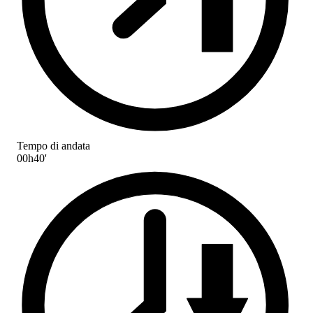
Tempo di andata
00h40'