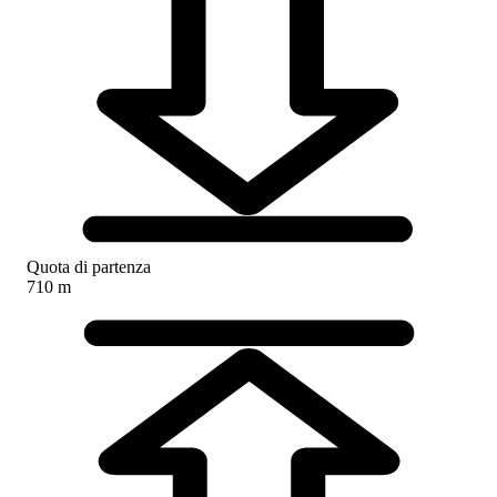
Quota di partenza
710 m