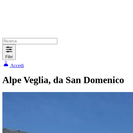
Filtri
Accedi
Alpe Veglia, da San Domenico