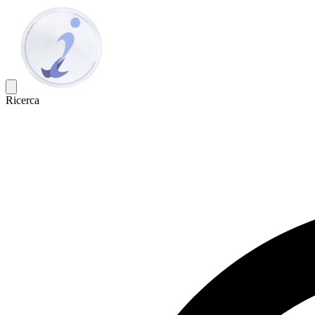
Ricerca