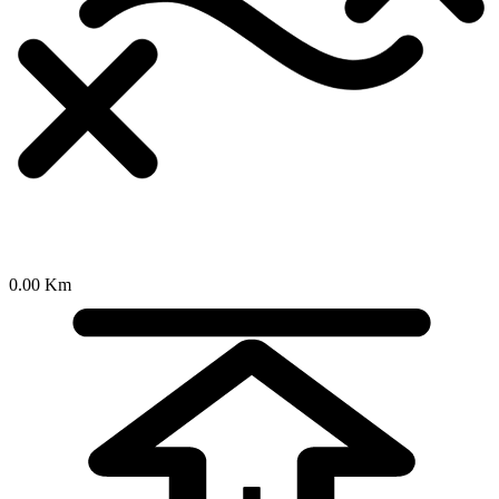
0.00 Km