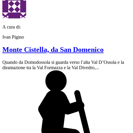
A cura di:
Ivan Pigino
Monte Cistella, da San Domenico
Quando da Domodossola si guarda verso l’alta Val D’Ossola e la
diramazione tra la Val Formazza e la Val Divedro,...