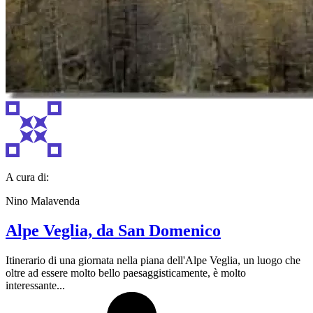
A cura di:
Nino Malavenda
Alpe Veglia, da San Domenico
Itinerario di una giornata nella piana dell'Alpe Veglia, un luogo che
oltre ad essere molto bello paesaggisticamente, è molto
interessante...