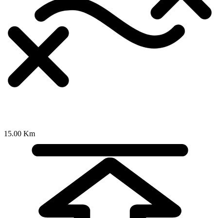
15.00 Km