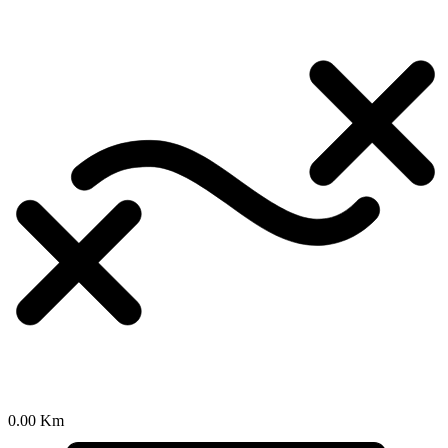
0.00 Km