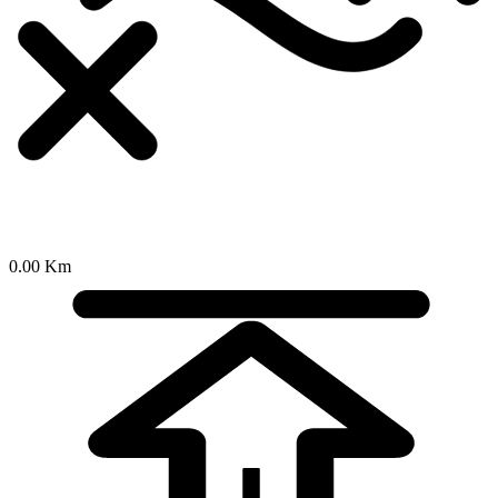
0.00 Km