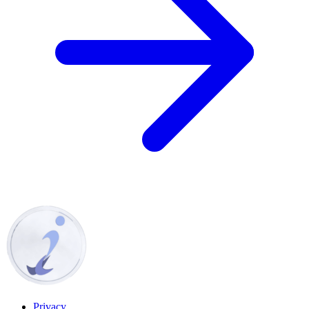
Privacy