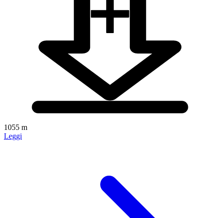
1055 m
Leggi