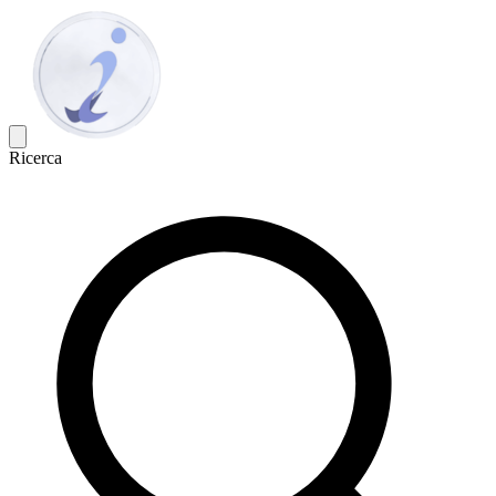
Ricerca