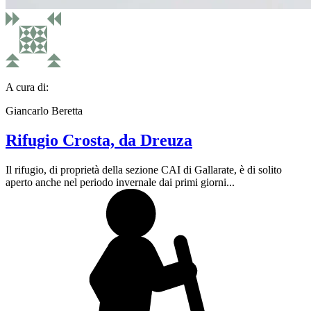
A cura di:
Giancarlo Beretta
Rifugio Crosta, da Dreuza
Il rifugio, di proprietà della sezione CAI di Gallarate, è di solito
aperto anche nel periodo invernale dai primi giorni...