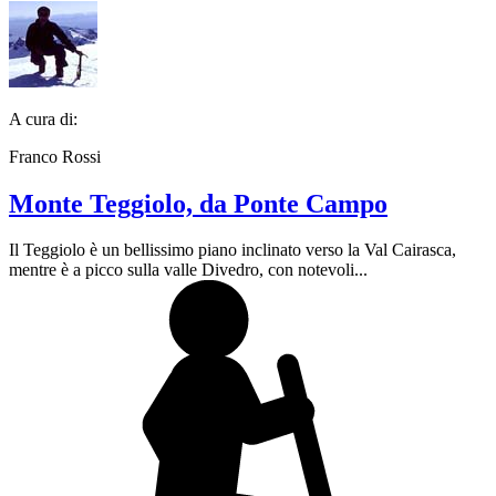
A cura di:
Franco Rossi
Monte Teggiolo, da Ponte Campo
Il Teggiolo è un bellissimo piano inclinato verso la Val Cairasca,
mentre è a picco sulla valle Divedro, con notevoli...