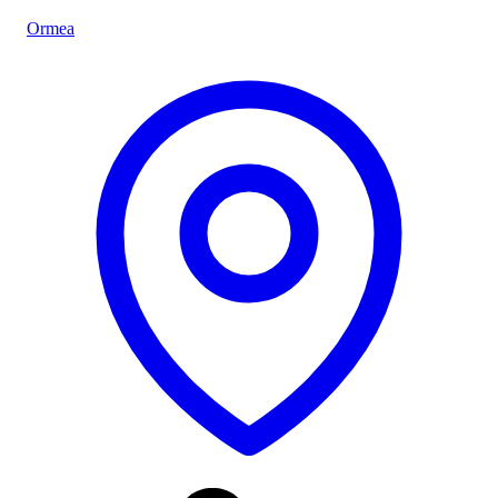
Ormea