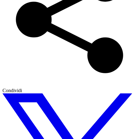
Condividi