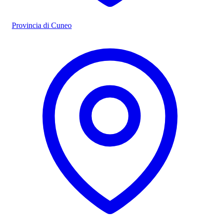
Provincia di Cuneo