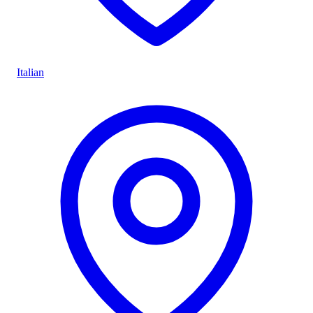
Italian