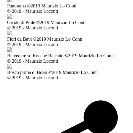
Panorama ©2019 Maurizio Lo Conti
© 2019 - Maurizio Loconti
Orrido di Prale ©2019 Maurizio Lo Conti
© 2019 - Maurizio Loconti
Fiori da Bavi ©2019 Maurizio Lo Conti
© 2019 - Maurizio Loconti
Belvedere su Rocche Balcatte ©2019 Maurizio Lo Conti
© 2019 - Maurizio Loconti
Bosco prima di Bossi ©2019 Maurizio Lo Conti
© 2019 - Maurizio Loconti