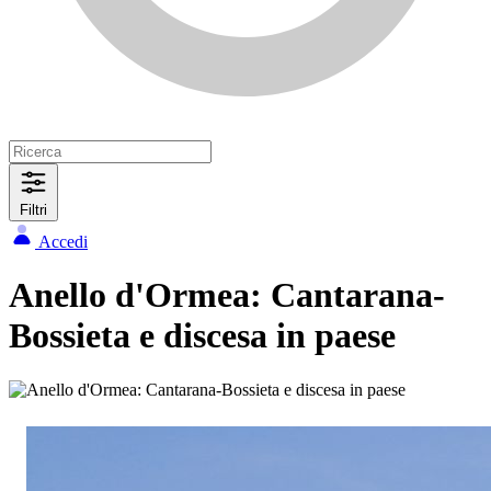
Filtri
Accedi
Anello d'Ormea: Cantarana-
Bossieta e discesa in paese