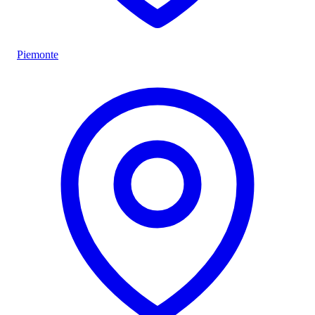
Piemonte