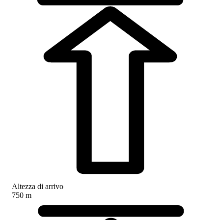
Altezza di arrivo
750 m