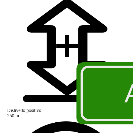
Dislivello positivo
250 m