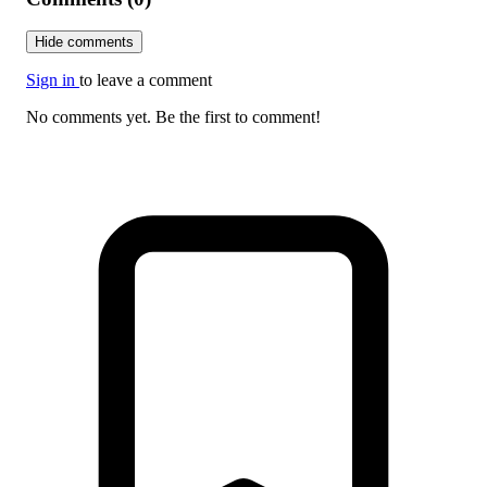
Hide comments
Sign in
to leave a comment
No comments yet. Be the first to comment!