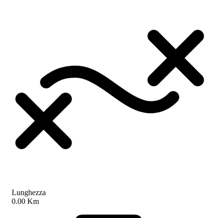
Lunghezza
0.00 Km