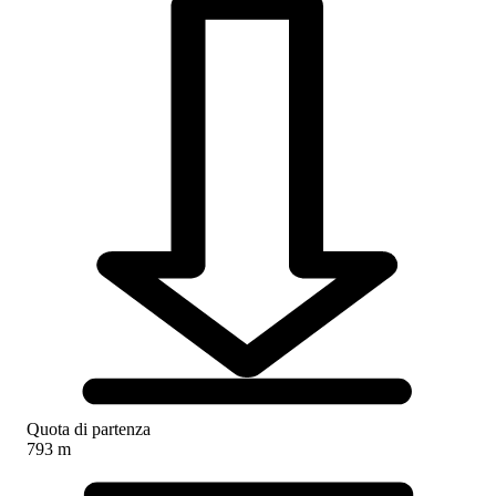
Quota di partenza
793 m