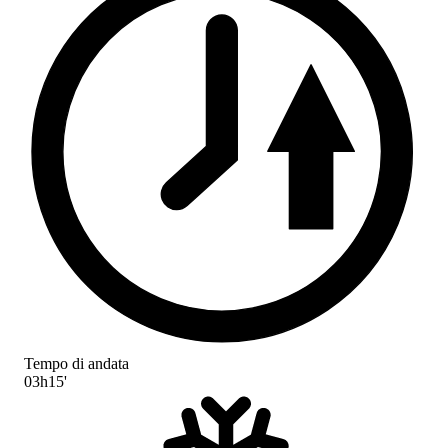
Tempo di andata
03h15'