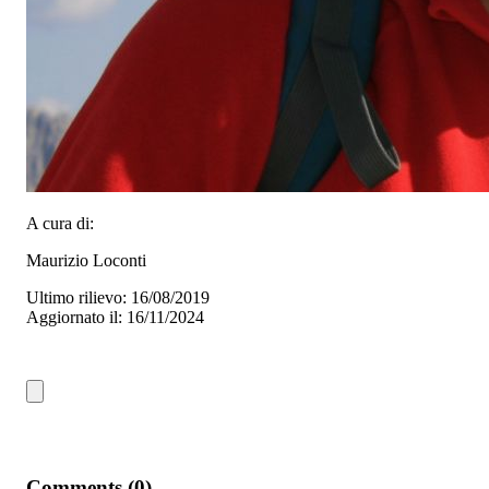
A cura di:
Maurizio Loconti
Ultimo rilievo: 16/08/2019
Aggiornato il: 16/11/2024
Comments (0)