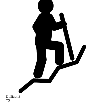
Difficoltà
T2