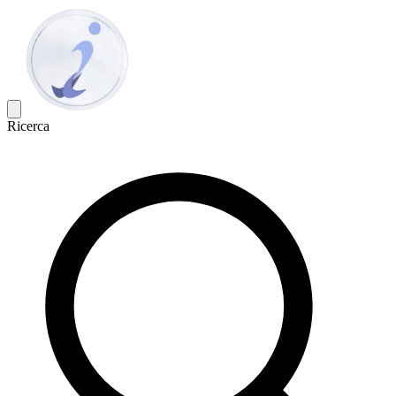
Ricerca