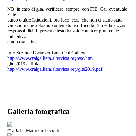
NB: in caso di gita, verificare, sempre, con FIE, Cai, eventuale
Ente
parco o altre Istituzioni, pro loco, ecc., che non ci siano state
variazioni che abbiano aumentato le difficoltà! Si declina ogni
responsabilità. Il presente testo ha solo carattere puramente
indicativo
e non esaustivo.
Info Sezione Escursionismo Cral Galliera:
http://www.cralgalliera.altervista.org/esc.htm
gite 2019 al link:
http://www.cralgalliera.altervista.org/gite2019.pdf
Galleria fotografica
© 2021 - Maurizio Loconti