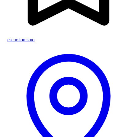
escursionismo