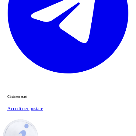
Ci siamo stati
Accedi per postare