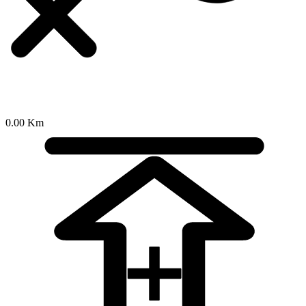
0.00 Km