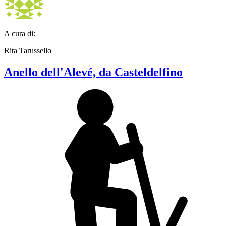
A cura di:
Rita Tarussello
Anello dell'Alevé, da Casteldelfino