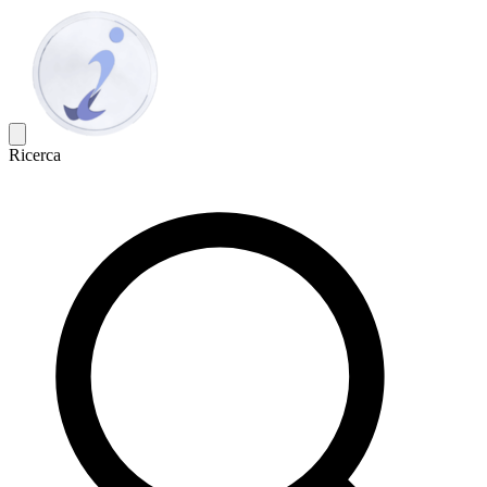
Ricerca