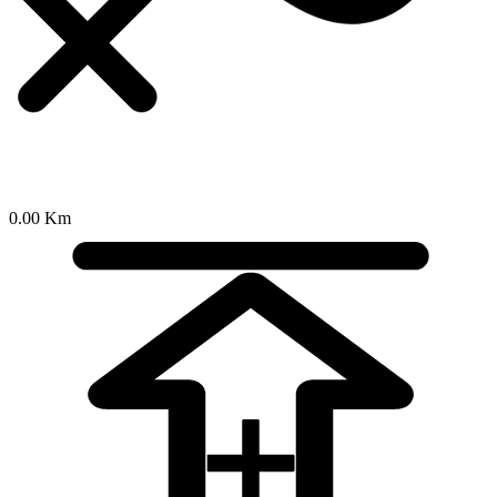
0.00 Km