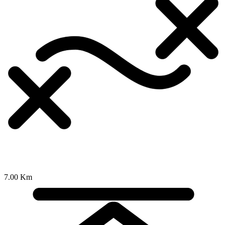
7.00 Km