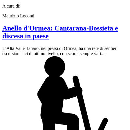
A cura di:
Maurizio Loconti
Anello d'Ormea: Cantarana-Bossieta e
discesa in paese
L’Alta Valle Tanaro, nei pressi di Ormea, ha una rete di sentieri
escursionistici di ottimo livello, con scorci sempre vari....