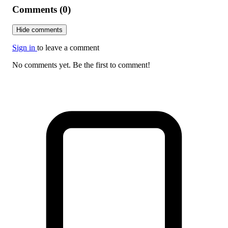
Comments (0)
Hide comments
Sign in
to leave a comment
No comments yet. Be the first to comment!