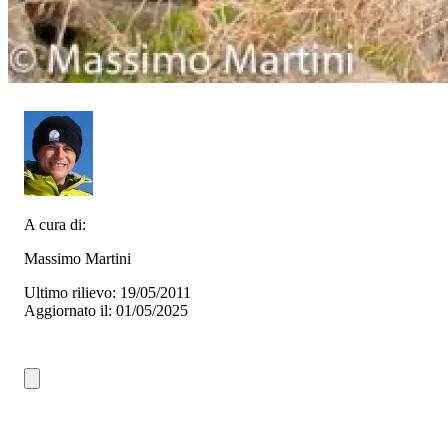
A cura di:
Massimo Martini
Ultimo rilievo: 19/05/2011
Aggiornato il: 01/05/2025