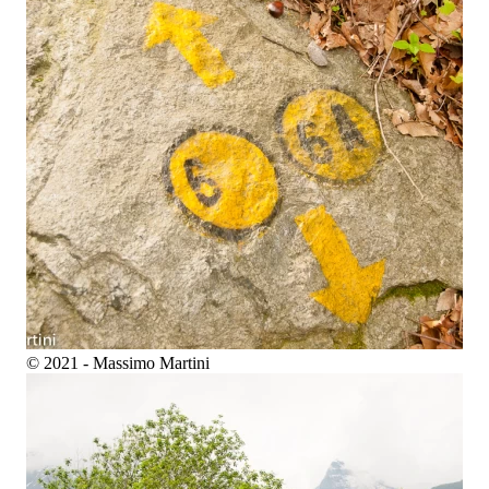
© 2021 - Massimo Martini