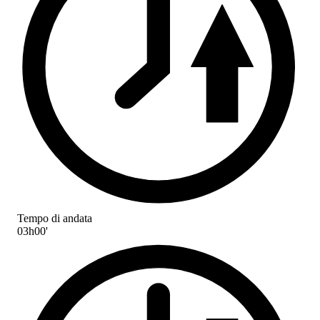
Tempo di andata
03h00'