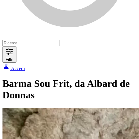
Filtri
Accedi
Barma Sou Frit, da Albard de
Donnas