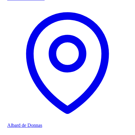
Albard de Donnas