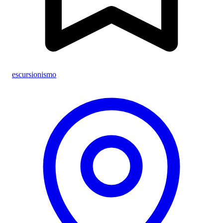
escursionismo