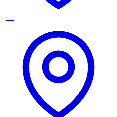
Italia