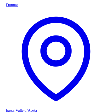
Donnas
bassa Valle d’Aosta