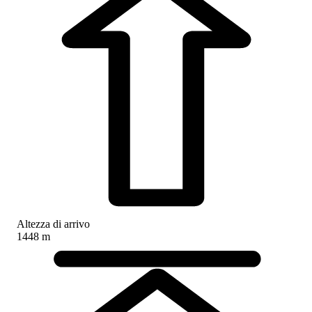
Altezza di arrivo
1448 m