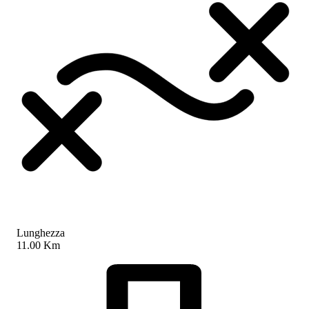
Lunghezza
11.00 Km