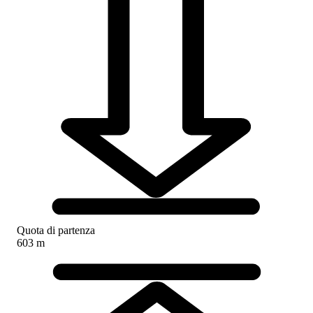
Quota di partenza
603 m