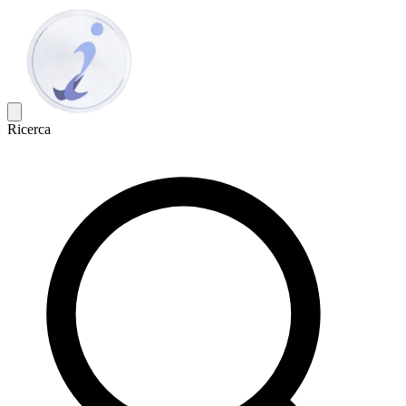
Ricerca