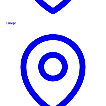
Europa