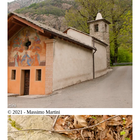
© 2021 - Massimo Martini