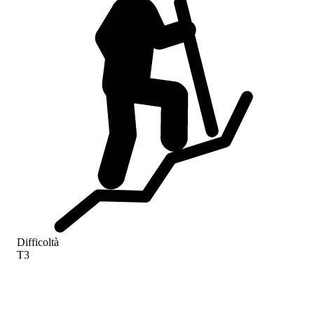
Difficoltà
T3