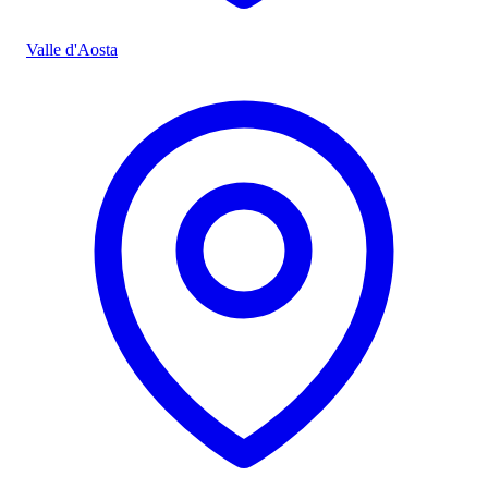
Valle d'Aosta