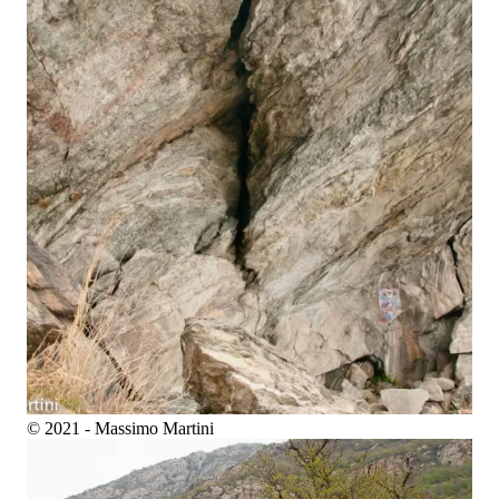
© 2021 - Massimo Martini