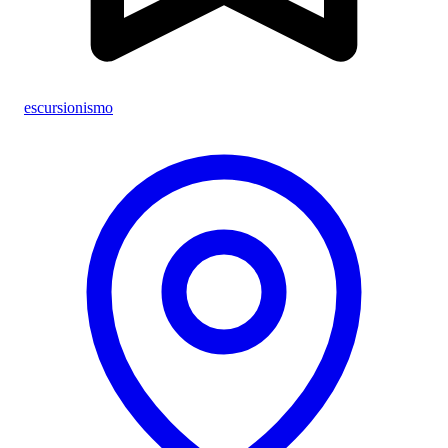
escursionismo