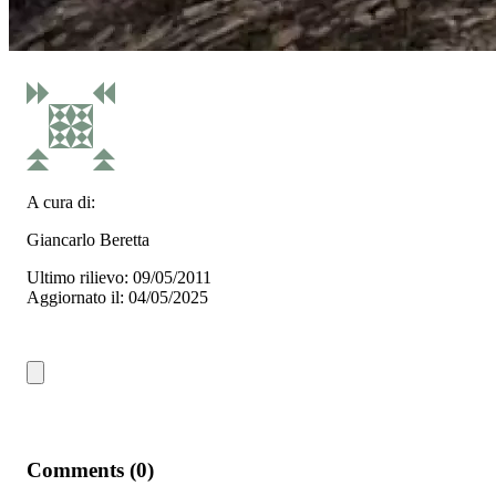
A cura di:
Giancarlo Beretta
Ultimo rilievo: 09/05/2011
Aggiornato il: 04/05/2025
Comments (0)