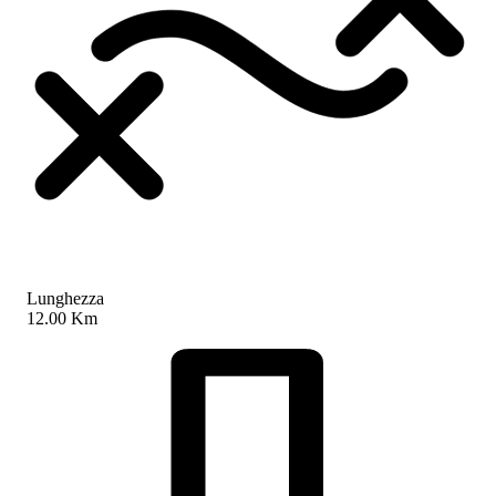
Lunghezza
12.00 Km