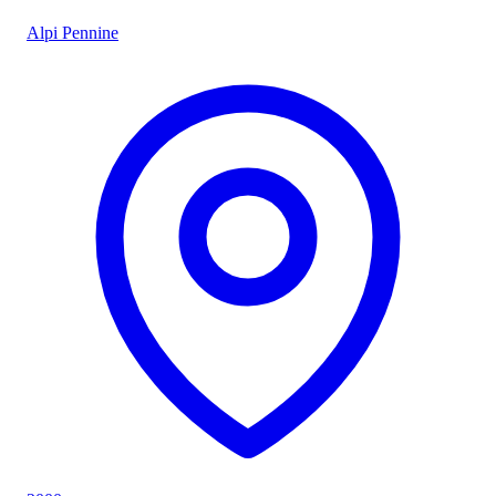
Alpi Pennine