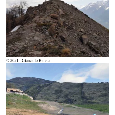
© 2021 - Giancarlo Beretta