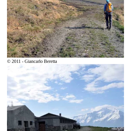
© 2011 - Giancarlo Beretta