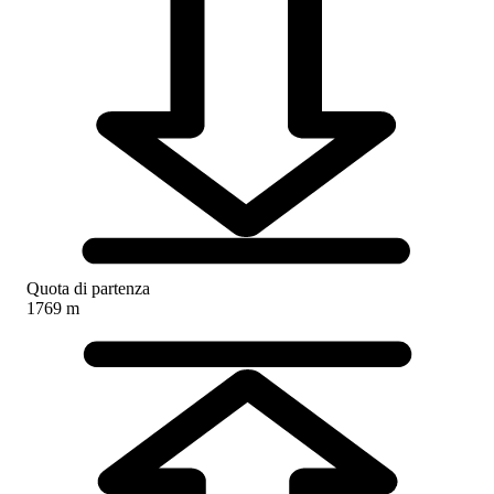
Quota di partenza
1769 m