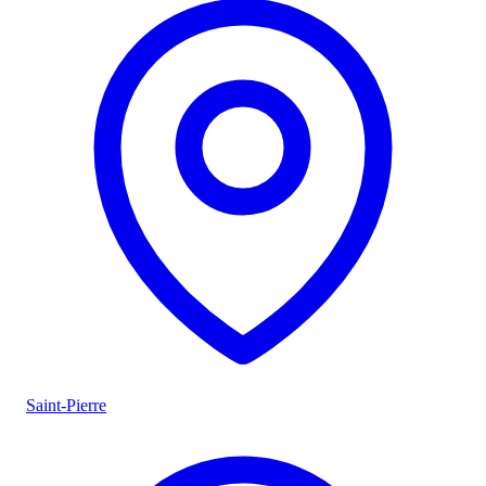
Saint-Pierre