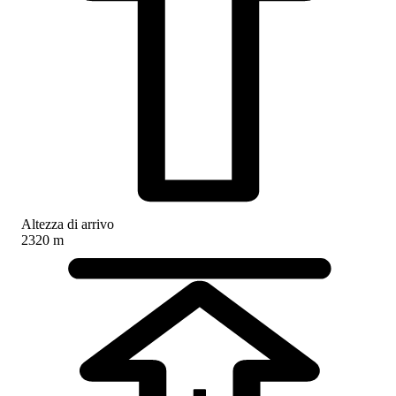
Altezza di arrivo
2320 m