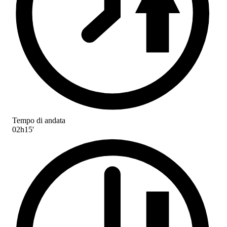
Tempo di andata
02h15'