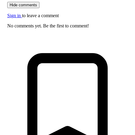
Hide comments
Sign in
to leave a comment
No comments yet. Be the first to comment!