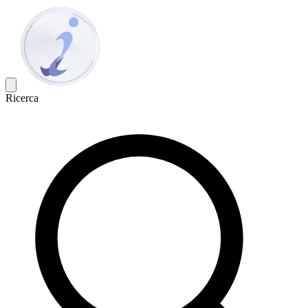
Ricerca