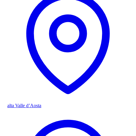
alta Valle d’Aosta