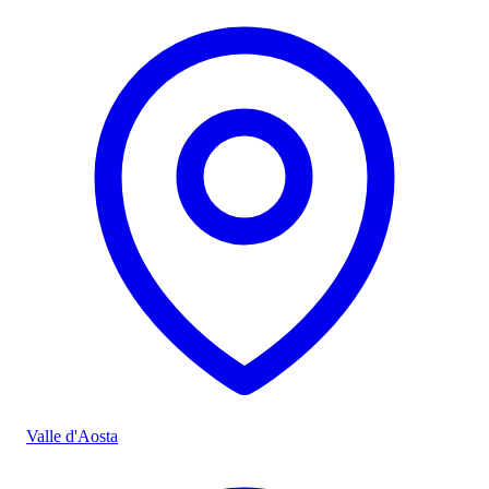
Valle d'Aosta