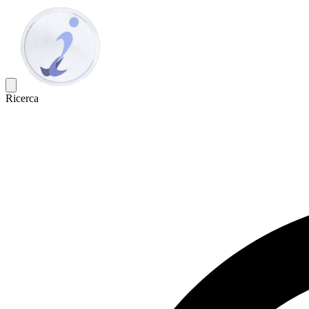
Ricerca