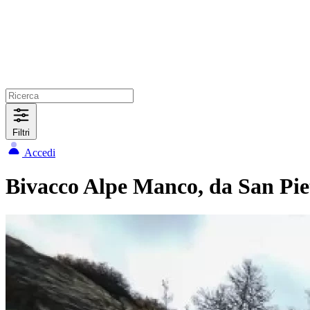
Filtri
Accedi
Bivacco Alpe Manco, da San Pie