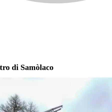
tro di Samòlaco