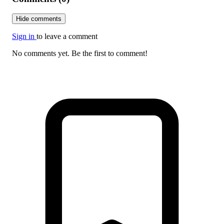
Hide comments
Sign in
to leave a comment
No comments yet. Be the first to comment!