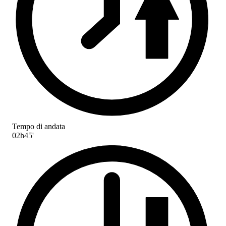
Tempo di andata
02h45'