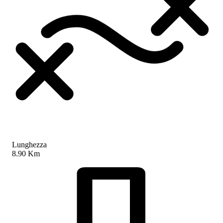
Lunghezza
8.90 Km