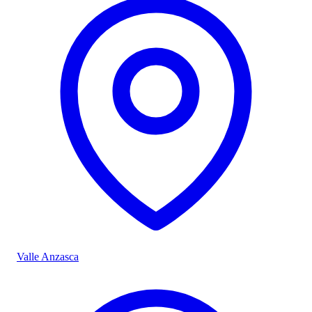
Valle Anzasca