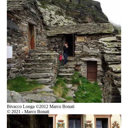
Bivacco Longa ©2012 Marco Bonati
© 2021 - Marco Bonati