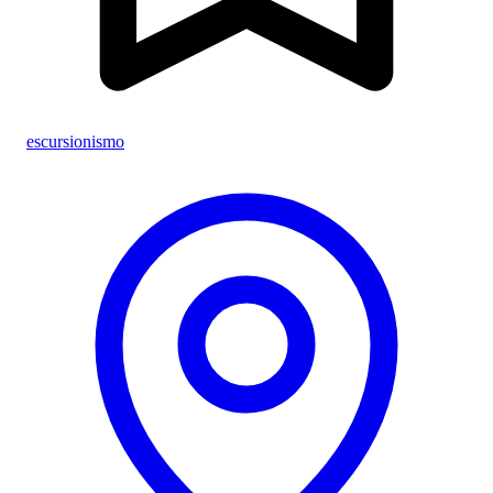
escursionismo