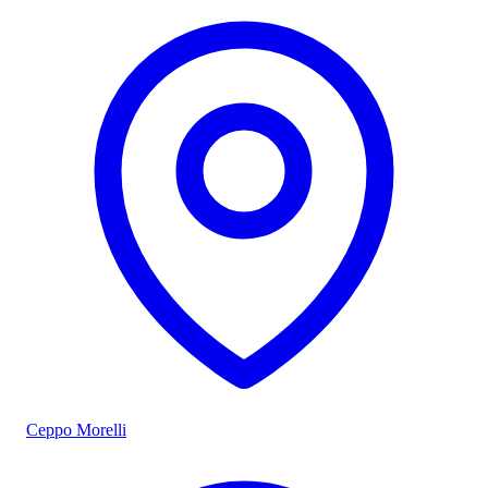
Ceppo Morelli