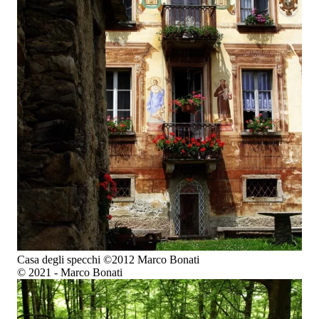
Casa degli specchi ©2012 Marco Bonati
© 2021 - Marco Bonati