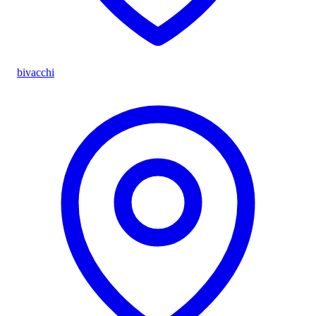
bivacchi