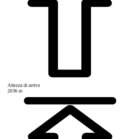
Altezza di arrivo
2036 m