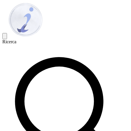
Ricerca