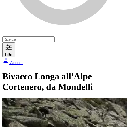
Filtri
Accedi
Bivacco Longa all'Alpe
Cortenero, da Mondelli