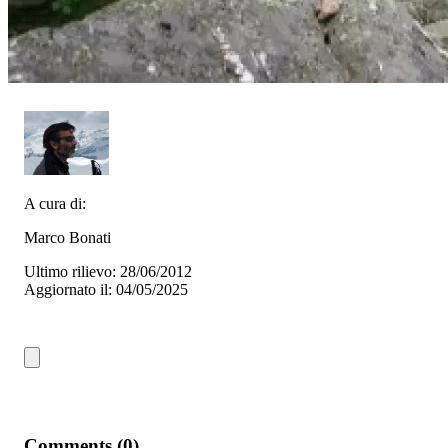
A cura di:
Marco Bonati
Ultimo rilievo: 28/06/2012
Aggiornato il: 04/05/2025
Comments (0)