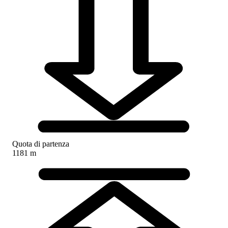
Quota di partenza
1181 m