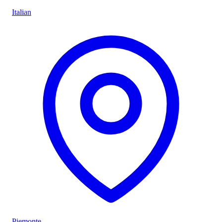
Italian
Piemonte