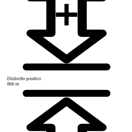
Dislivello positivo
866 m