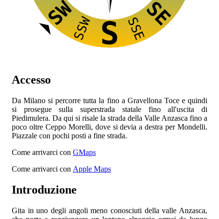
SW
SE
SSW
SSE
S
Accesso
Da Milano si percorre tutta la
fino a Gravellona Toce e quindi
si prosegue sulla superstrada statale
fino all'uscita di
Piedimulera. Da qui si risale la strada della Valle Anzasca fino a
poco oltre Ceppo Morelli, dove si devia a destra per Mondelli.
Piazzale con pochi posti a fine strada.
Come arrivarci con
GMaps
Come arrivarci con
Apple Maps
Introduzione
Gita in uno degli angoli meno conosciuti della valle Anzasca,