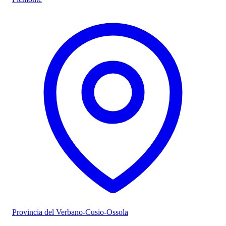
Provincia del Verbano-Cusio-Ossola