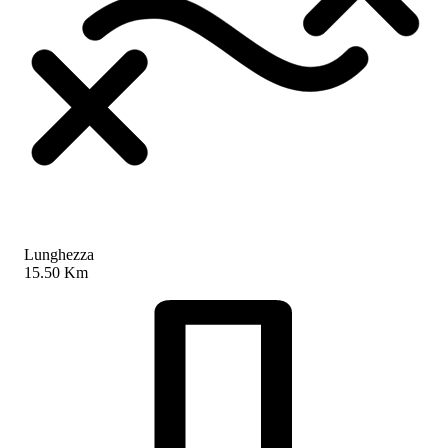
Lunghezza
15.50 Km