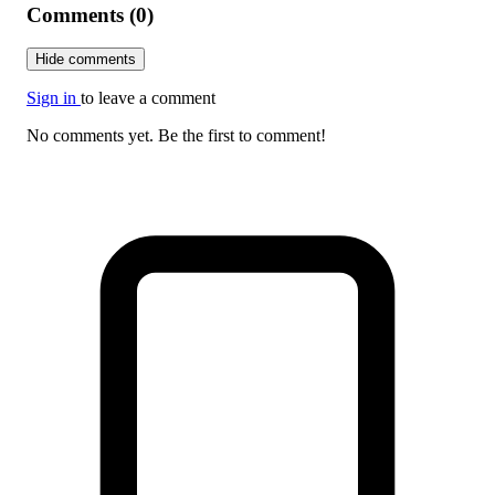
Comments (0)
Hide comments
Sign in
to leave a comment
No comments yet. Be the first to comment!