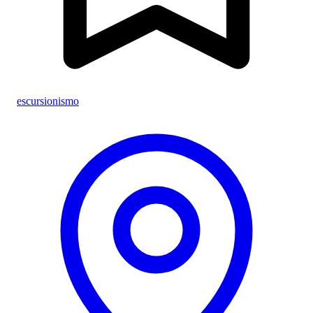
escursionismo