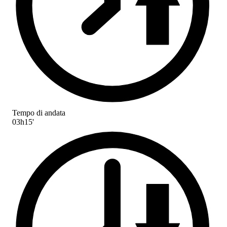
Tempo di andata
03h15'