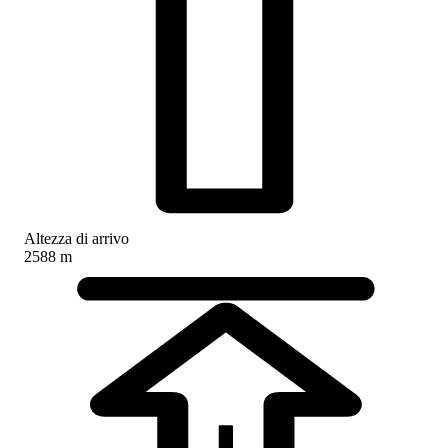
Altezza di arrivo
2588 m