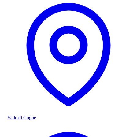
Valle di Cogne