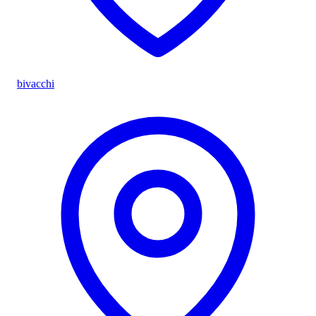
bivacchi