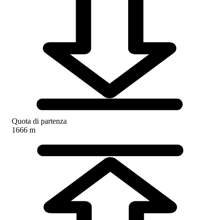
Quota di partenza
1666 m