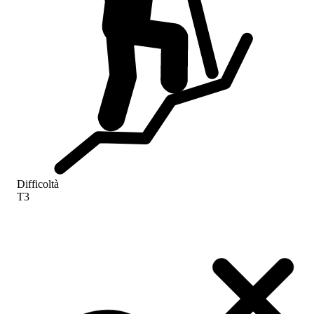
Difficoltà
T3