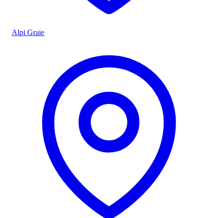
Alpi Graie