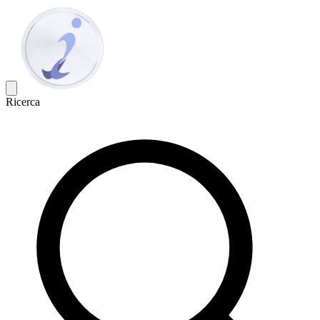
Ricerca