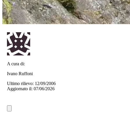
A cura di:
Ivano Ruffoni
Ultimo rilievo: 12/09/2006
Aggiornato il: 07/06/2026