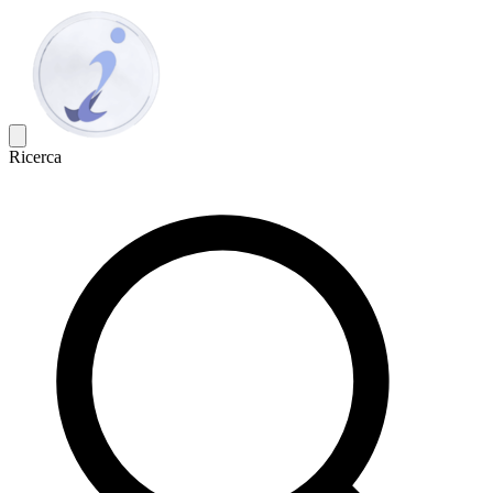
Ricerca