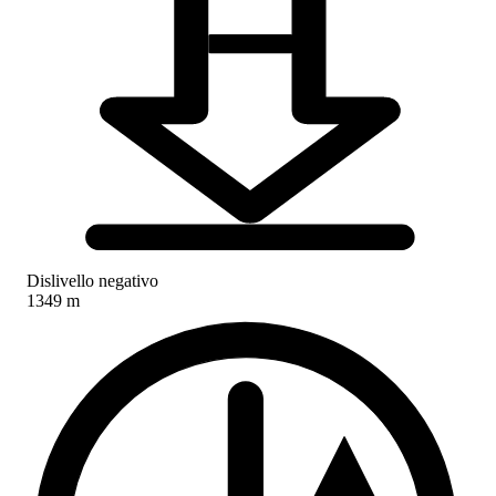
Dislivello negativo
1349 m