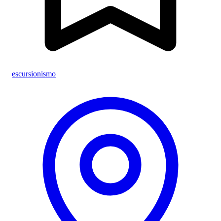
escursionismo