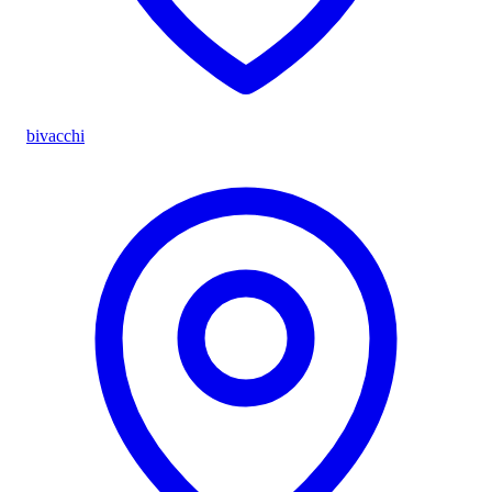
bivacchi