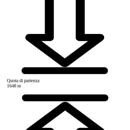
Quota di partenza
1648 m