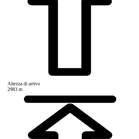
Altezza di arrivo
2983 m