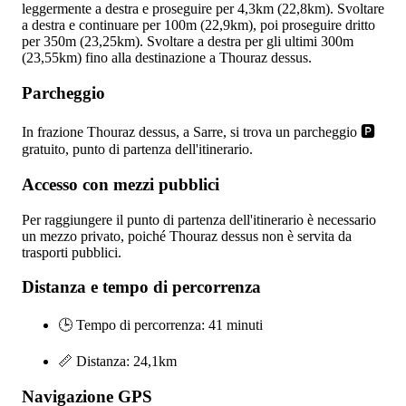
leggermente a destra e proseguire per 4,3km (22,8km). Svoltare
a destra e continuare per 100m (22,9km), poi proseguire dritto
per 350m (23,25km). Svoltare a destra per gli ultimi 300m
(23,55km) fino alla destinazione a Thouraz dessus.
Parcheggio
In frazione Thouraz dessus, a Sarre, si trova un parcheggio 🅿️
gratuito, punto di partenza dell'itinerario.
Accesso con mezzi pubblici
Per raggiungere il punto di partenza dell'itinerario è necessario
un mezzo privato, poiché Thouraz dessus non è servita da
trasporti pubblici.
Distanza e tempo di percorrenza
🕒 Tempo di percorrenza: 41 minuti
📏 Distanza: 24,1km
Navigazione GPS