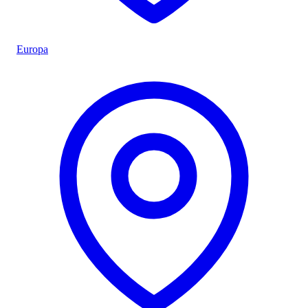
Europa