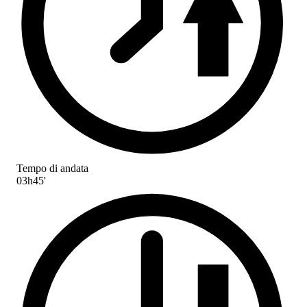
Tempo di andata
03h45'