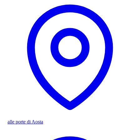
alle porte di Aosta