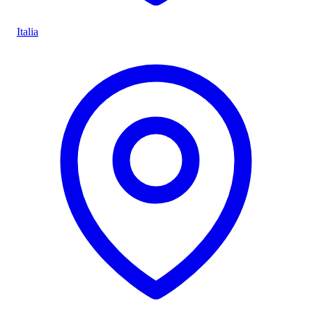
Italia