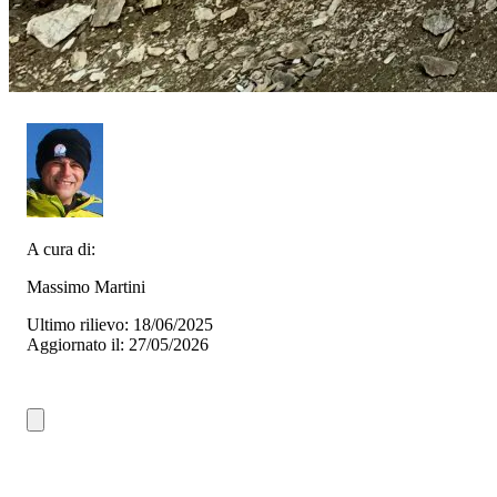
A cura di:
Massimo Martini
Ultimo rilievo: 18/06/2025
Aggiornato il: 27/05/2026