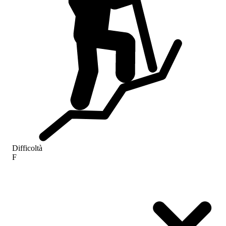
Difficoltà
F