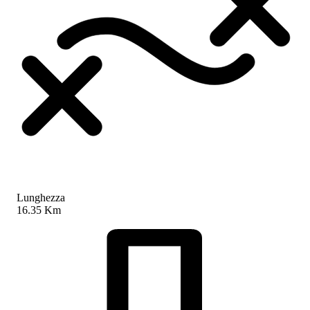
Lunghezza
16.35 Km