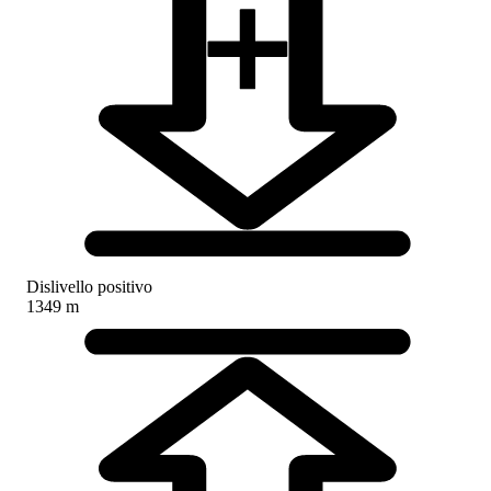
Dislivello positivo
1349 m