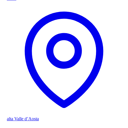
alta Valle d’Aosta