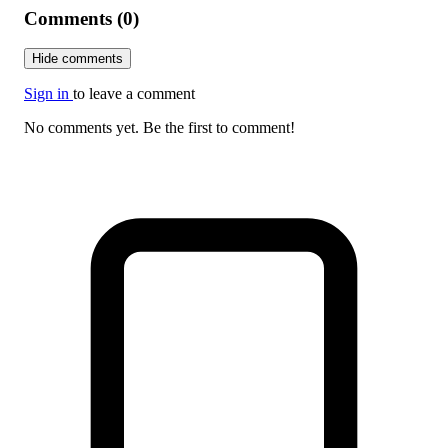
Comments (0)
Hide comments
Sign in
to leave a comment
No comments yet. Be the first to comment!