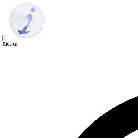
Ricerca