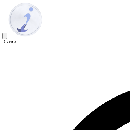
Ricerca