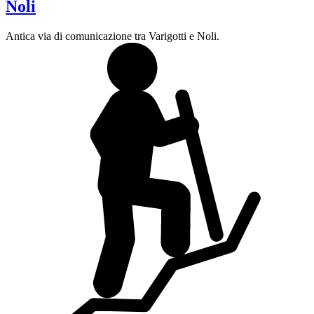
Noli
Antica via di comunicazione tra Varigotti e Noli.