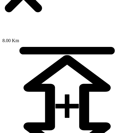
8.00 Km