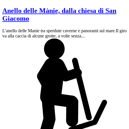
Anello delle Mànie, dalla chiesa di San
Giacomo
L'anello delle Manie tra sperdute caverne e panorami sul mare.Il giro
va alla caccia di alcune grotte, a volte senza...