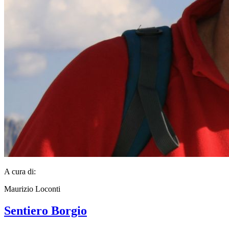
A cura di:
Maurizio Loconti
Sentiero Borgio