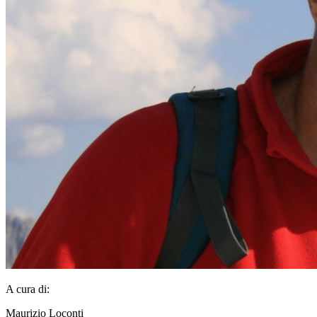
A cura di:
Maurizio Loconti