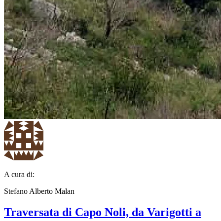
A cura di:
Stefano Alberto Malan
Traversata di Capo Noli, da Varigotti a