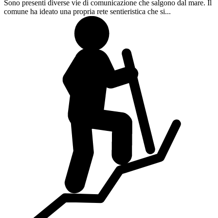
Sono presenti diverse vie di comunicazione che salgono dal mare. Il
comune ha ideato una propria rete sentieristica che si...