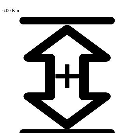
6.00 Km