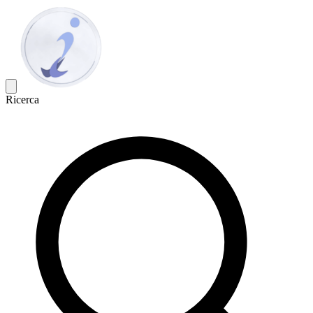
Ricerca