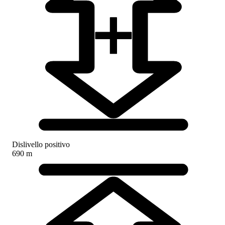
Dislivello positivo
690 m