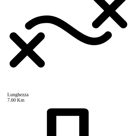
Lunghezza
7.00 Km