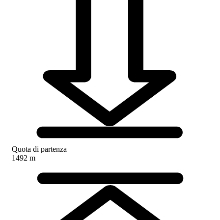
Quota di partenza
1492 m