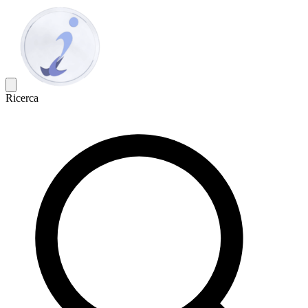
Ricerca