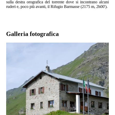
sulla destra orografica del torrente dove si incontrano alcuni
ruderi e, poco più avanti, il Rifugio Barmasse (2175 m, 2h00').
Galleria fotografica