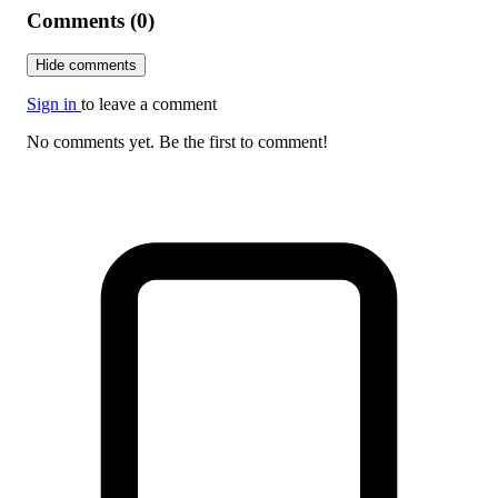
Comments (0)
Hide comments
Sign in
to leave a comment
No comments yet. Be the first to comment!