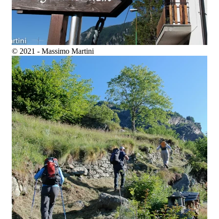
© 2021 - Massimo Martini