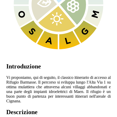
Introduzione
Vi proponiamo, qui di seguito, il classico itinerario di accesso al
Rifugio Barmasse. Il percorso si sviluppa lungo l'Alta Via 1 su
ottima mulattiera che attraversa alcuni villaggi abbandonati e
una parte degli impianti idroelettrici di Maen. Il rifugio è un
buon punto di partenza per interessanti itinerari nell'areale di
Cignana.
Descrizione