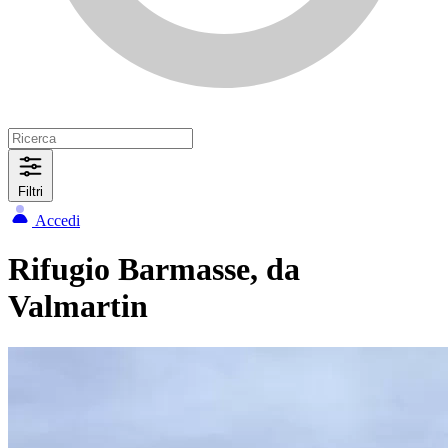
Filtri
Accedi
Rifugio Barmasse, da
Valmartin