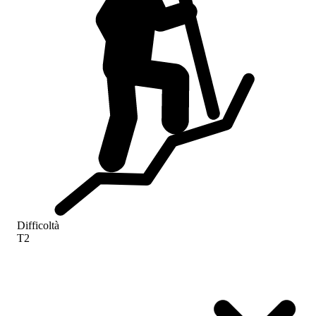
Difficoltà
T2