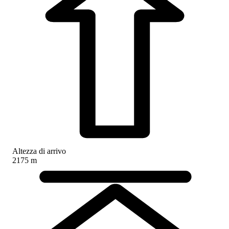
Altezza di arrivo
2175 m