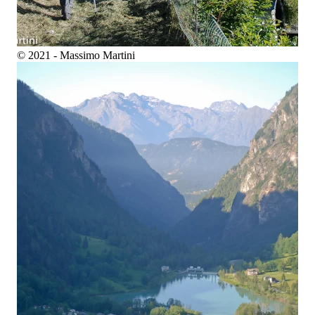
© 2021 - Massimo Martini