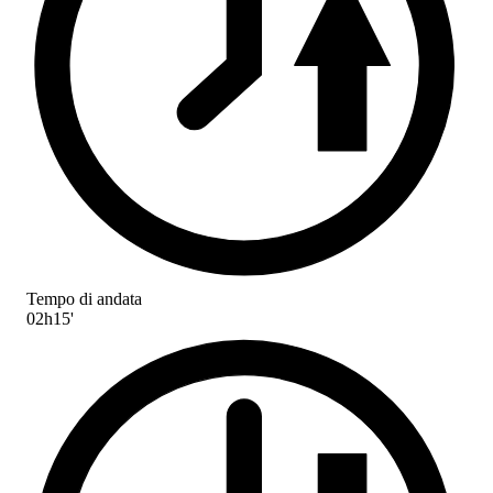
Tempo di andata
02h15'