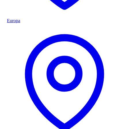
Europa