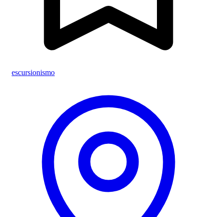
escursionismo