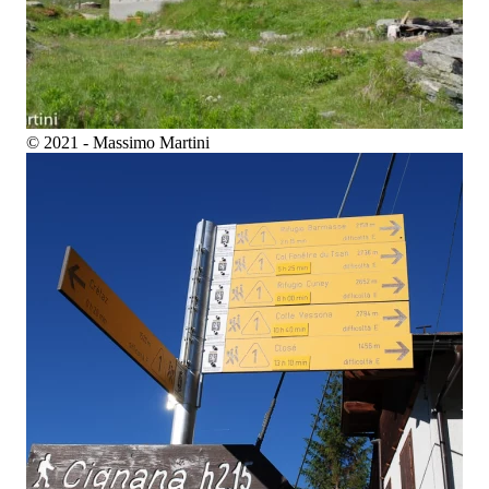
© 2021 - Massimo Martini