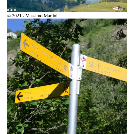
© 2021 - Massimo Martini