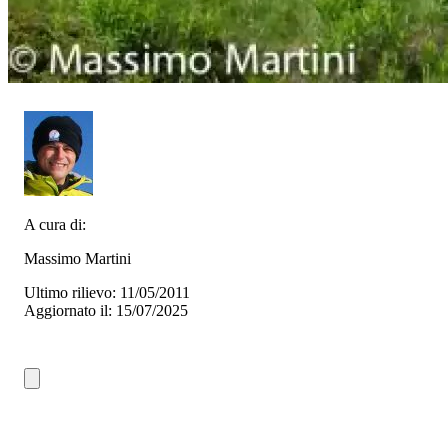
A cura di:
Massimo Martini
Ultimo rilievo: 11/05/2011
Aggiornato il: 15/07/2025