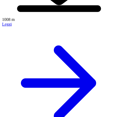
1008 m
Leggi