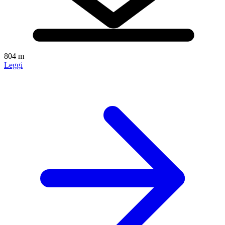
804 m
Leggi