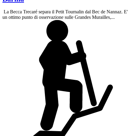
La Becca Trecaré separa il Petit Tournalin dal Bec de Nannaz. E'
un ottimo punto di osservazione sulle Grandes Murailles,...