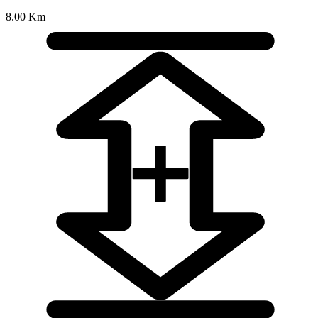
8.00 Km