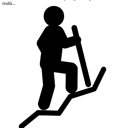
realtà...