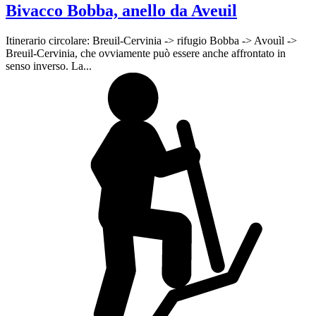
Bivacco Bobba, anello da Aveuil
Itinerario circolare: Breuil-Cervinia -> rifugio Bobba -> Avouìl ->
Breuil-Cervinia, che ovviamente può essere anche affrontato in
senso inverso. La...