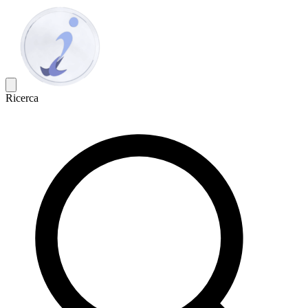
Ricerca