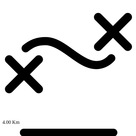
4.00 Km