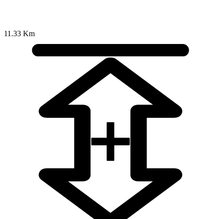
11.33 Km