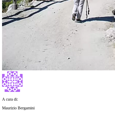
A cura di:
Maurizio Bergamini