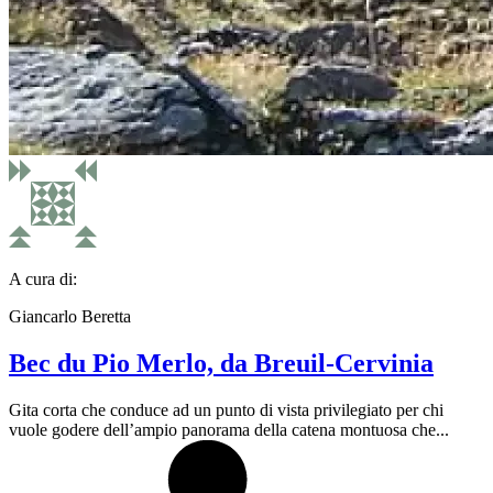
A cura di:
Giancarlo Beretta
Bec du Pio Merlo, da Breuil-Cervinia
Gita corta che conduce ad un punto di vista privilegiato per chi
vuole godere dell’ampio panorama della catena montuosa che...