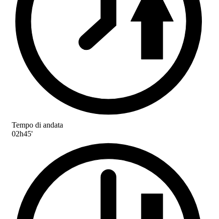
Tempo di andata
02h45'