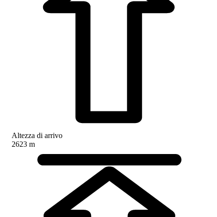
Altezza di arrivo
2623 m