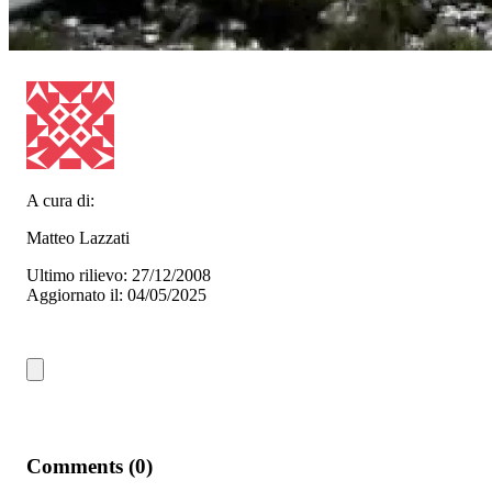
A cura di:
Matteo Lazzati
Ultimo rilievo: 27/12/2008
Aggiornato il: 04/05/2025
Comments (0)