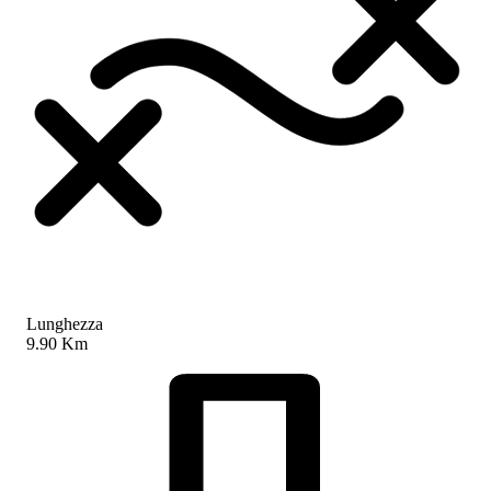
Lunghezza
9.90 Km