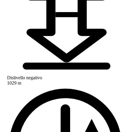
Dislivello negativo
1029 m