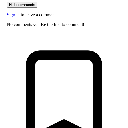
Hide comments
Sign in
to leave a comment
No comments yet. Be the first to comment!