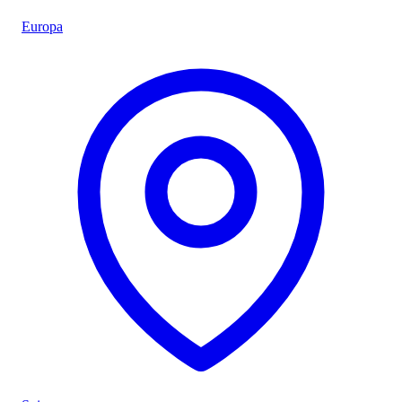
Europa