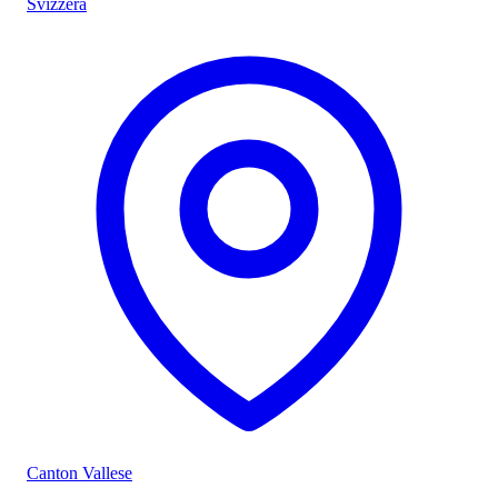
Svizzera
Canton Vallese