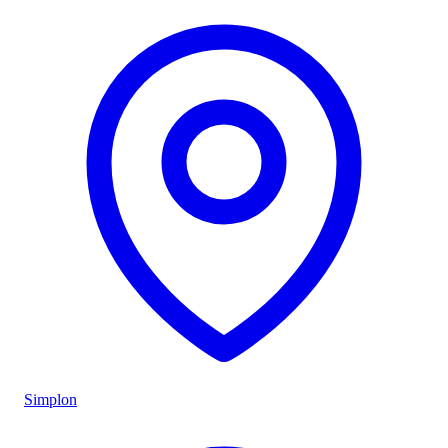
Simplon