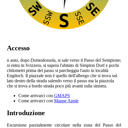
SW
SE
SSW
SSE
S
Accesso
n auto, dopo Domodossola, si sale verso il Passo del Sempione;
si entra in Svizzera, si supera l'abitato di Simplon Dorf e pochi
chilometri prima del passo si parcheggia l'auto in località
Engiloch. Il piazzale non è quello dell'albergo che si trova sul
lato destro della strada salendo verso il passo ma la piazzola
che si trova a bordo strada poco più avanti sulla sinistra.
Come arrivarci con
GMAPS
Come arrivarci con
Mappe Apple
Introduzione
Escursione parzialmente circolare nella zona del Passo del