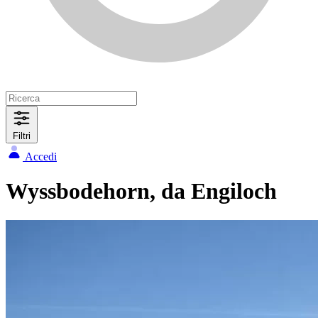
Filtri
Accedi
Wyssbodehorn, da Engiloch