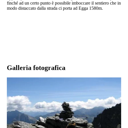
finché ad un certo punto è possibile imboccare il sentiero che in
modo distaccato dalla strada ci porta ad Egga 1580m.
Galleria fotografica