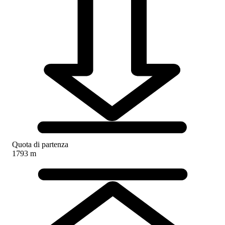
Quota di partenza
1793 m