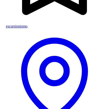
escursionismo