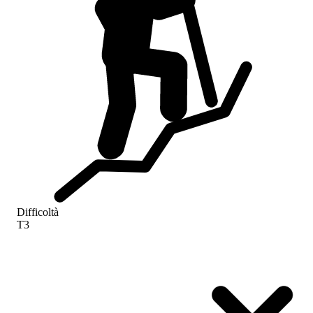
Difficoltà
T3