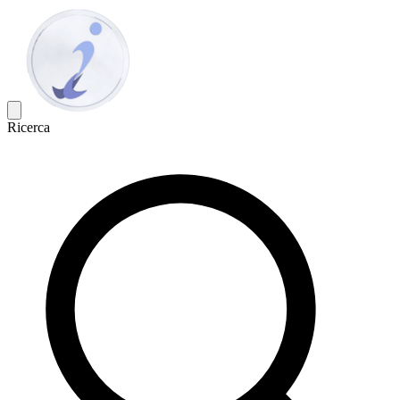
Ricerca