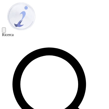
Ricerca