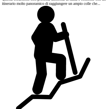
itinerario molto panoramico di raggiungere un ampio colle che...