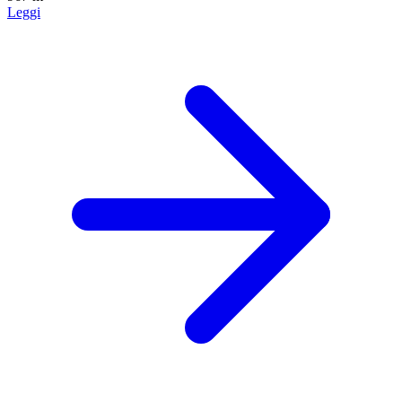
Leggi