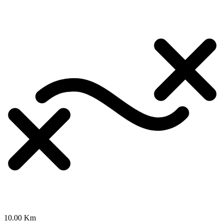
10.00 Km