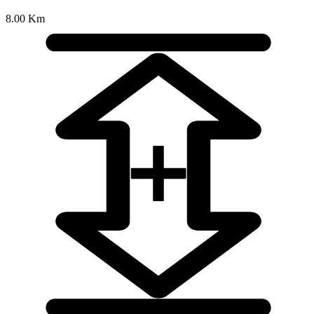
8.00 Km