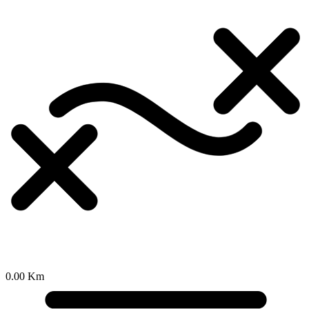
0.00 Km