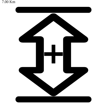
7.00 Km