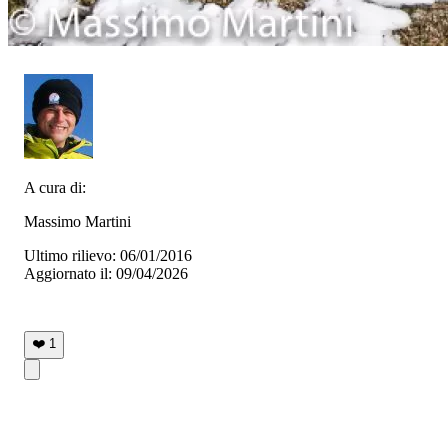
A cura di:
Massimo Martini
Ultimo rilievo: 06/01/2016
Aggiornato il: 09/04/2026
❤️
1