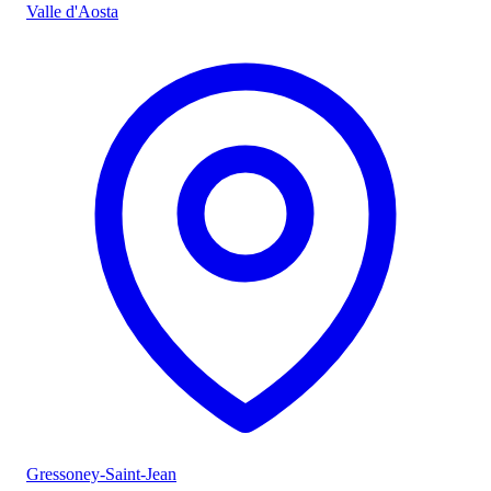
Valle d'Aosta
Gressoney-Saint-Jean