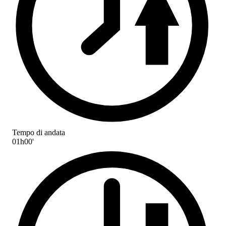
Tempo di andata
01h00'