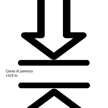
Quota di partenza
1418 m