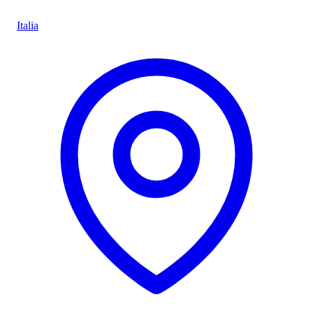
Italia