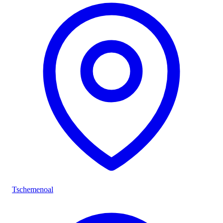
Tschemenoal