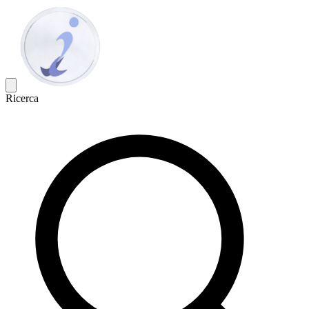
Ricerca