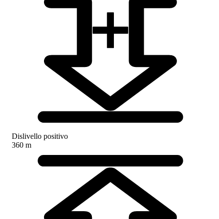
Dislivello positivo
360 m