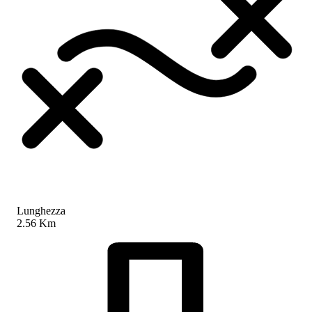
Lunghezza
2.56 Km