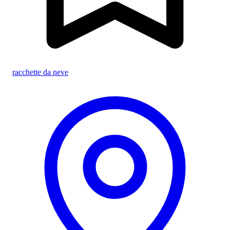
racchette da neve