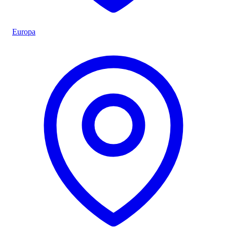
Europa