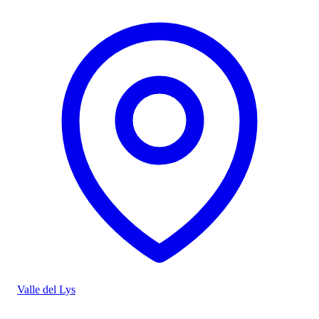
Valle del Lys