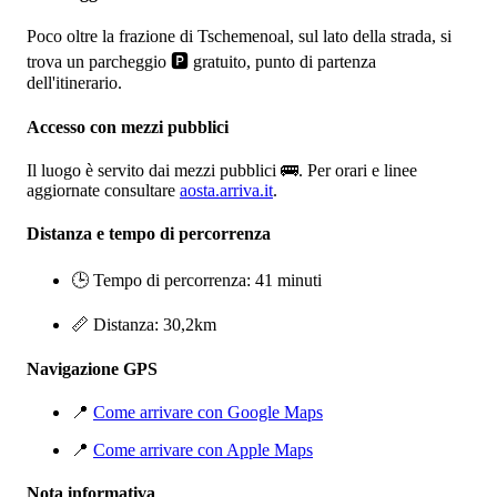
Poco oltre la frazione di Tschemenoal, sul lato della strada, si
trova un parcheggio 🅿️ gratuito, punto di partenza
dell'itinerario.
Accesso con mezzi pubblici
Il luogo è servito dai mezzi pubblici 🚌. Per orari e linee
aggiornate consultare
aosta.arriva.it
.
Distanza e tempo di percorrenza
🕒 Tempo di percorrenza: 41 minuti
📏 Distanza: 30,2km
Navigazione GPS
📍
Come arrivare con Google Maps
📍
Come arrivare con Apple Maps
Nota informativa