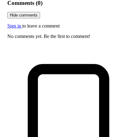
Comments (0)
Hide comments
Sign in
to leave a comment
No comments yet. Be the first to comment!