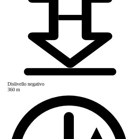
Dislivello negativo
360 m