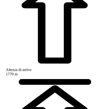
Altezza di arrivo
1779 m