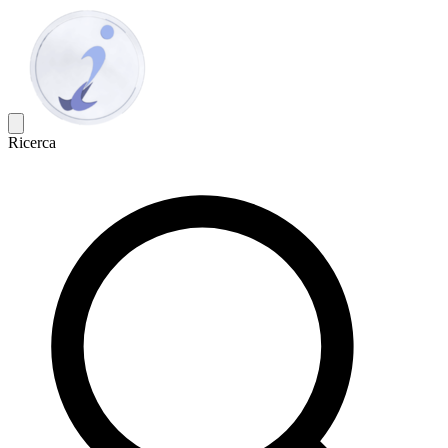
Ricerca