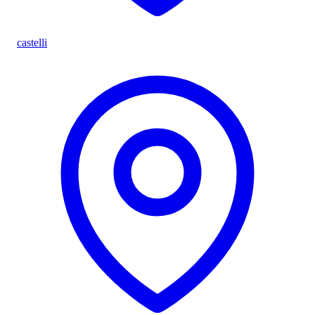
castelli