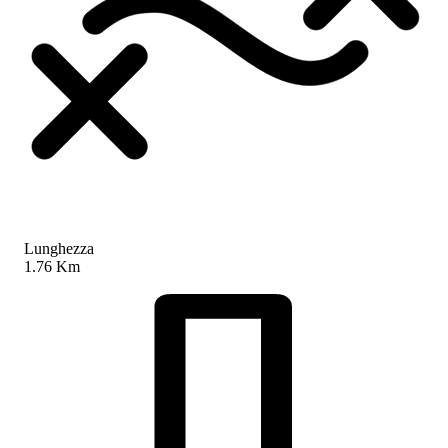
Lunghezza
1.76 Km