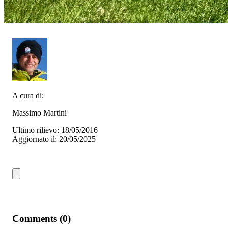
A cura di:
Massimo Martini
Ultimo rilievo: 18/05/2016
Aggiornato il: 20/05/2025
Comments (0)