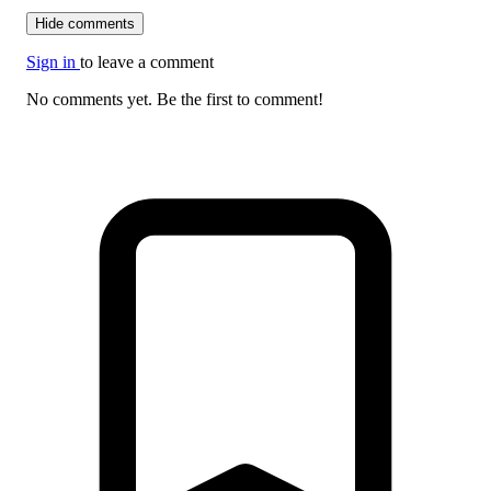
Hide comments
Sign in
to leave a comment
No comments yet. Be the first to comment!