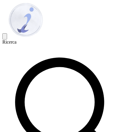
Ricerca