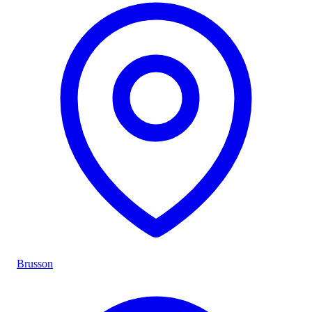
Brusson