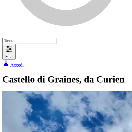
Filtri
Accedi
Castello di Graines, da Curien