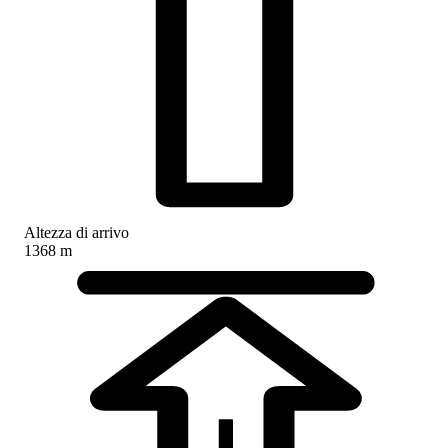
Altezza di arrivo
1368 m