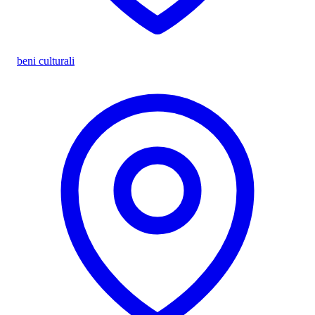
beni culturali