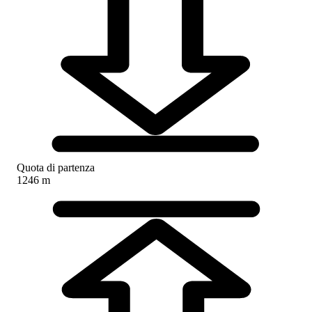
Quota di partenza
1246 m