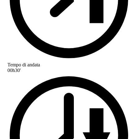
Tempo di andata
00h30'