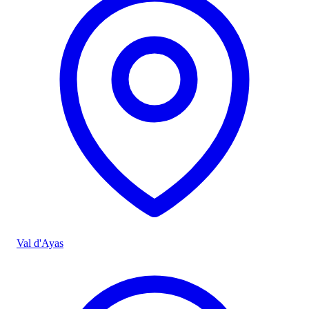
Val d'Ayas