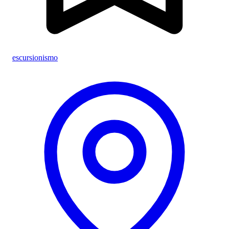
escursionismo