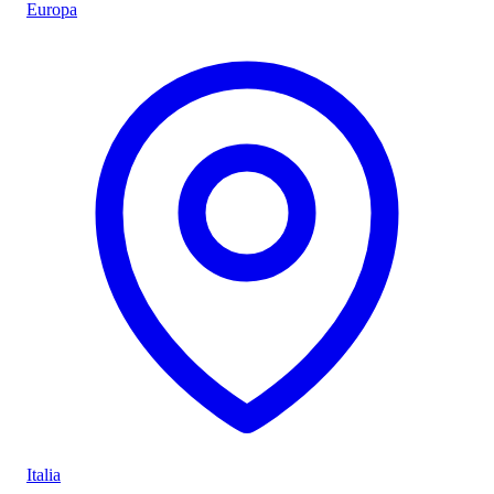
Europa
Italia