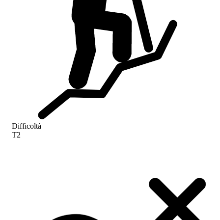
Difficoltà
T2