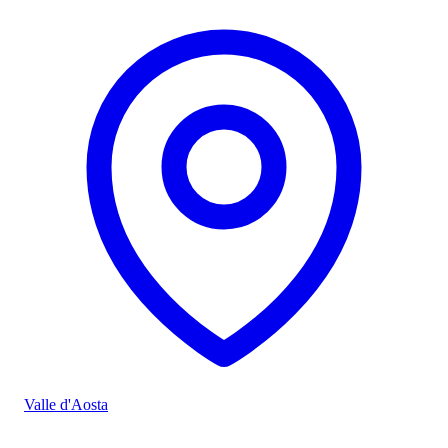
Valle d'Aosta