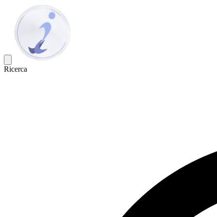
Ricerca