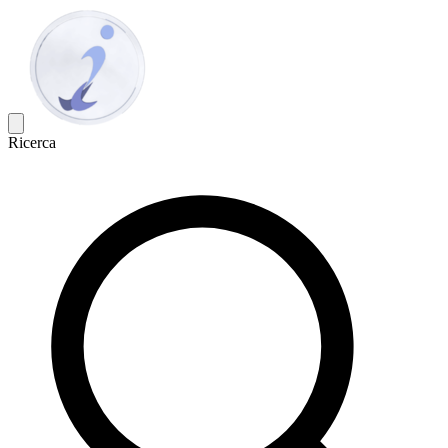
Ricerca