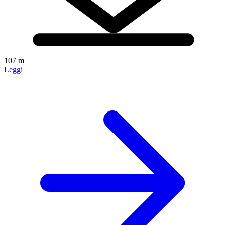
107 m
Leggi