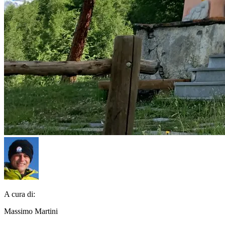
A cura di:
Massimo Martini