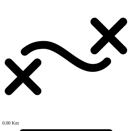
0.00 Km