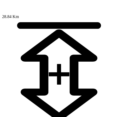
28.84 Km