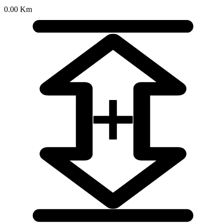
0.00 Km