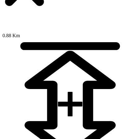
0.88 Km