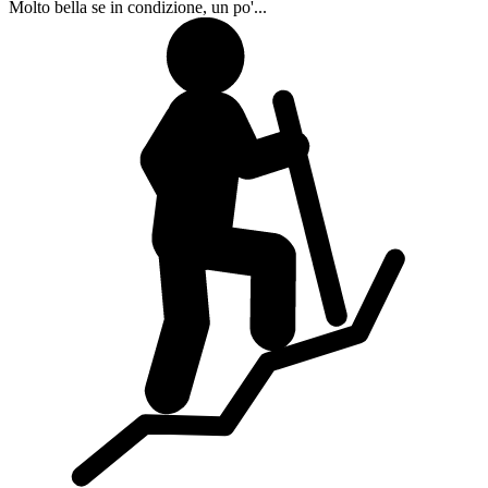
Molto bella se in condizione, un po'...