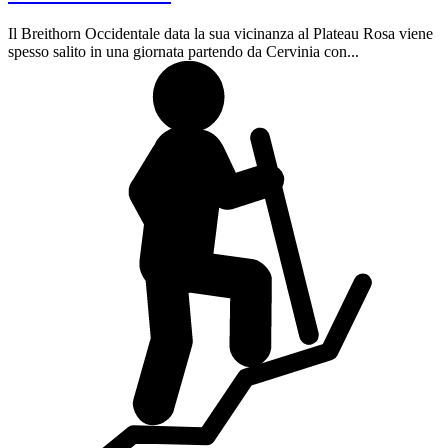
Il Breithorn Occidentale data la sua vicinanza al Plateau Rosa viene
spesso salito in una giornata partendo da Cervinia con...