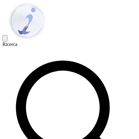
Ricerca