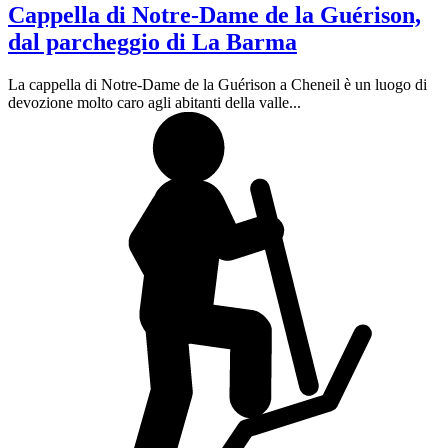
Cappella di Notre-Dame de la Guérison,
dal parcheggio di La Barma
La cappella di Notre-Dame de la Guérison a Cheneil è un luogo di
devozione molto caro agli abitanti della valle...