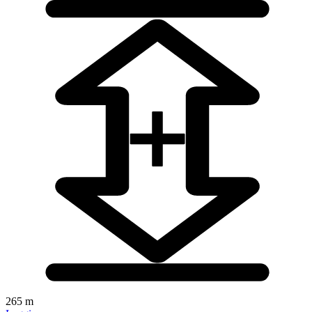
265 m