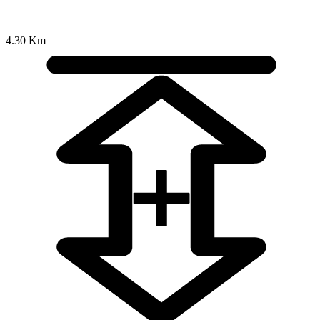
4.30 Km