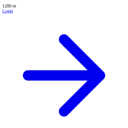
1200 m
Leggi