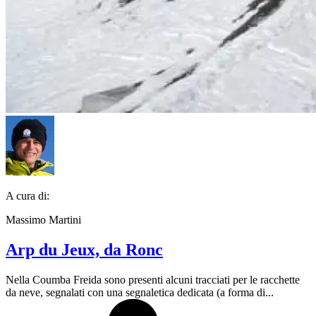
A cura di:
Massimo Martini
Arp du Jeux, da Ronc
Nella Coumba Freida sono presenti alcuni tracciati per le racchette
da neve, segnalati con una segnaletica dedicata (a forma di...