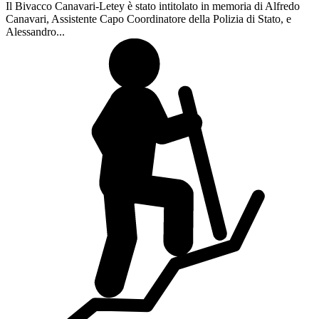
Il Bivacco Canavari-Letey è stato intitolato in memoria di Alfredo
Canavari, Assistente Capo Coordinatore della Polizia di Stato, e
Alessandro...