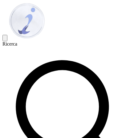
Ricerca