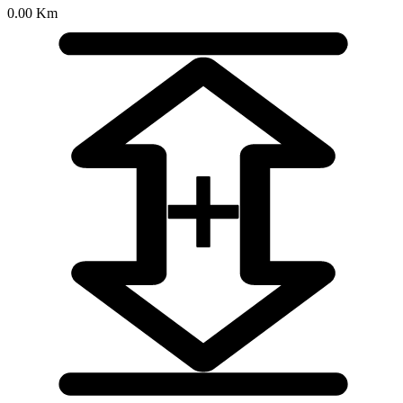
0.00 Km