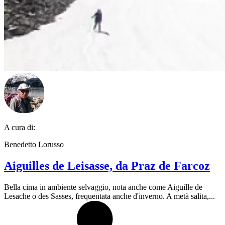
A cura di:
Benedetto Lorusso
Aiguilles de Leisasse, da Praz de Farcoz
Bella cima in ambiente selvaggio, nota anche come Aiguille de
Lesache o des Sasses, frequentata anche d'inverno. A metà salita,...