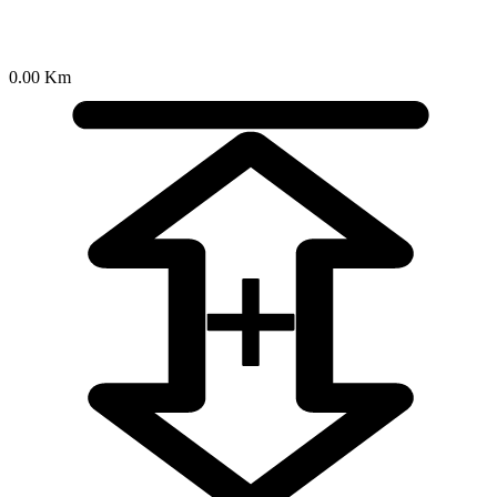
0.00 Km