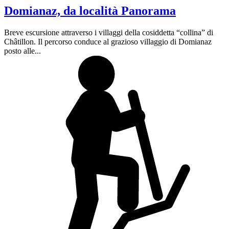
Domianaz, da località Panorama
Breve escursione attraverso i villaggi della cosiddetta “collina” di
Châtillon. Il percorso conduce al grazioso villaggio di Domianaz
posto alle...