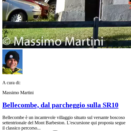
A cura di:
Massimo Martini
Bellecombe, dal parcheggio sulla SR10
Bellecombe è un incantevole villaggio situato sul versante boscoso
settentrionale del Mont Barbeston. L'escursione qui proposta segue
il classico percorso...