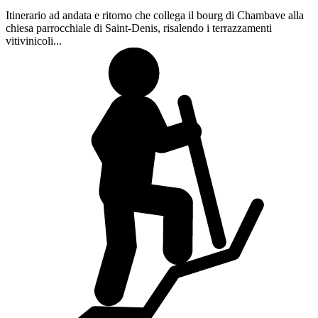
Itinerario ad andata e ritorno che collega il bourg di Chambave alla
chiesa parrocchiale di Saint-Denis, risalendo i terrazzamenti
vitivinicoli...