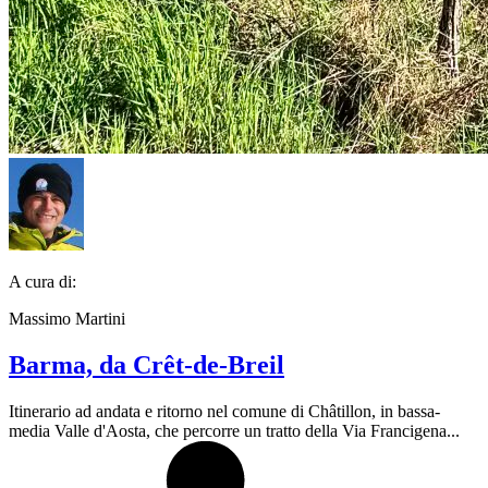
A cura di:
Massimo Martini
Barma, da Crêt-de-Breil
Itinerario ad andata e ritorno nel comune di Châtillon, in bassa-
media Valle d'Aosta, che percorre un tratto della Via Francigena...