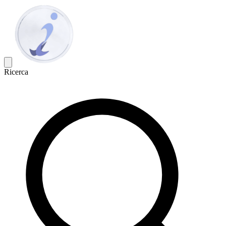
Ricerca