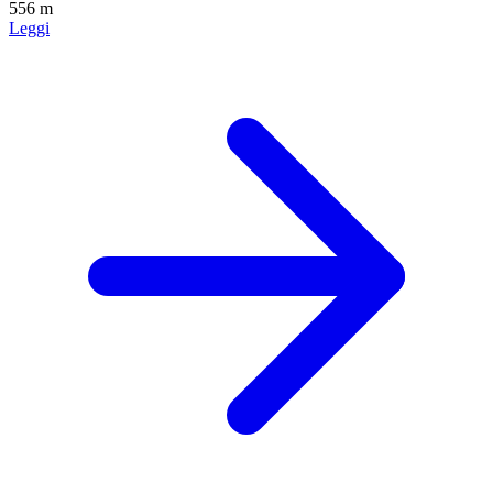
556 m
Leggi