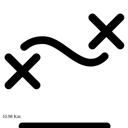
10.98 Km