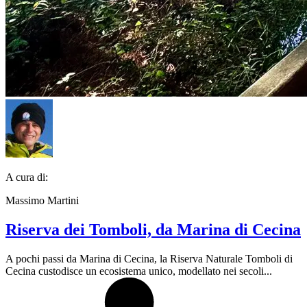
A cura di:
Massimo Martini
Riserva dei Tomboli, da Marina di Cecina
A pochi passi da Marina di Cecina, la Riserva Naturale Tomboli di
Cecina custodisce un ecosistema unico, modellato nei secoli...