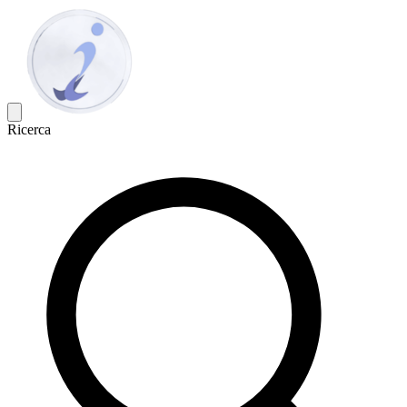
Ricerca