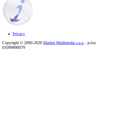
Privacy
Copyright © 2000-2026
Martini Multimedia s.a.s.
- p.iva
01099890079