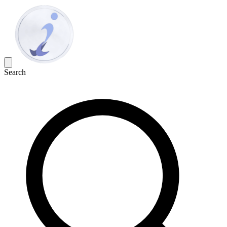
Search