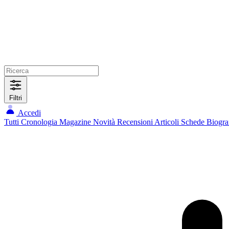
Filtri
Accedi
Tutti
Cronologia
Magazine
Novità
Recensioni
Articoli
Schede
Biogra