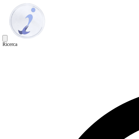
Ricerca