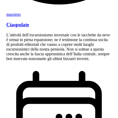
massimo
Ciaspolate
L’attività dell’escursionismo invernale con le racchette da neve
è ormai in piena espansione; ne è testimone la continua uscita
di prodotti editoriali che vanno a coprire molti luoghi
escursionistici della nostra penisola. Non si sottrae a questa
crescita anche la fascia appenninica dell’Italia centrale, sempre
ben innevata nonostante gli ultimi bizzarri inverni.