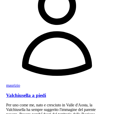
maurizio
Valchiusella a piedi
Per uno come me, nato e cresciuto in Valle d'Aosta, la
Valchiusella ha sempre suggerito l'immagine del parente