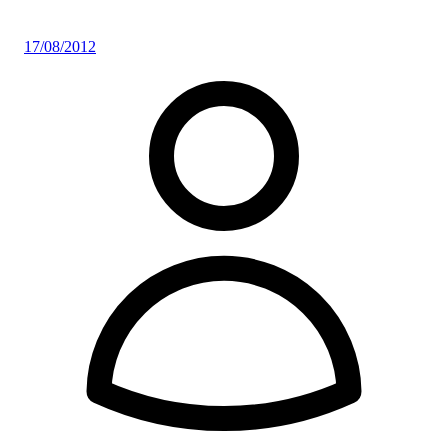
17/08/2012