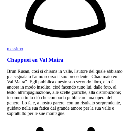
massimo
Chappuei en Val Maira
Brun Rusan, così si chiama in valle, l'autore del quale abbiamo
gia segnalato l'anno scorso il suo precedente "Charamaio en
Val Maira". Egli pubblica questo suo secondo libro, e lo fa
ancora in modo insolito, cioè facendo tutto lui, dalle foto, al
testo, all'impaginazione, alle scelte grafiche, alla distribuzione;
insomma tutto ciò che comporta pubblicare una opera del
genere. Lo fa e, a nostro parere, con un risultato sorprendente,
guidato nella sua fatica dal grande amore per la sua valle e
soprattutto per le sue montagne.