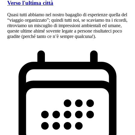
Verso l'ultima città
Quasi tutti abbiamo nel nostro bagaglio di esperienze quella del
“viaggio organizzato”; quindi tutti noi, se scaviamo tra i ricordi,
ritroviamo un miscuglio di impressioni ambientali ed umane,
queste ultime ahimé sovente legate a persone risultateci poco
gradite (perché tanto ce n’è sempre qualcuna!).