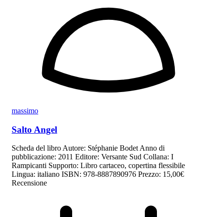
massimo
Salto Angel
Scheda del libro Autore: Stéphanie Bodet Anno di
pubblicazione: 2011 Editore: Versante Sud Collana: I
Rampicanti Supporto: Libro cartaceo, copertina flessibile
Lingua: italiano ISBN: 978-8887890976 Prezzo: 15,00€
Recensione