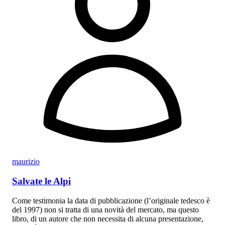
maurizio
Salvate le Alpi
Come testimonia la data di pubblicazione (l’originale tedesco è
del 1997) non si tratta di una novità del mercato, ma questo
libro, di un autore che non necessita di alcuna presentazione,