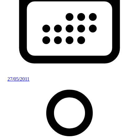
27/05/2011