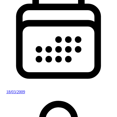
18/03/2009