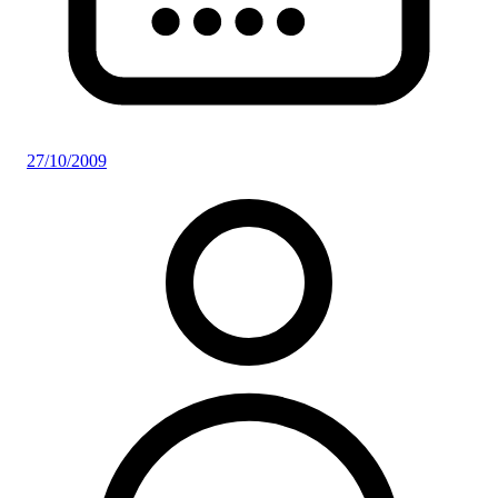
27/10/2009