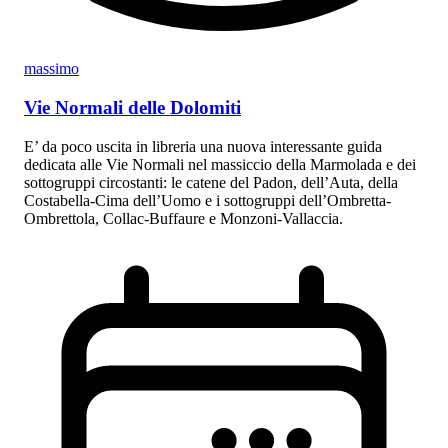
massimo
Vie Normali delle Dolomiti
E’ da poco uscita in libreria una nuova interessante guida
dedicata alle Vie Normali nel massiccio della Marmolada e dei
sottogruppi circostanti: le catene del Padon, dell’Auta, della
Costabella-Cima dell’Uomo e i sottogruppi dell’Ombretta-
Ombrettola, Collac-Buffaure e Monzoni-Vallaccia.