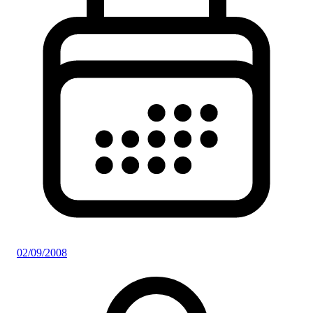
02/09/2008