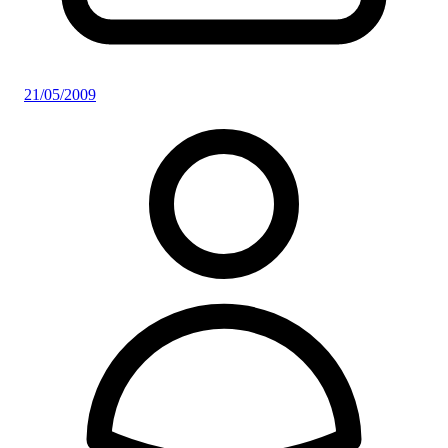
21/05/2009