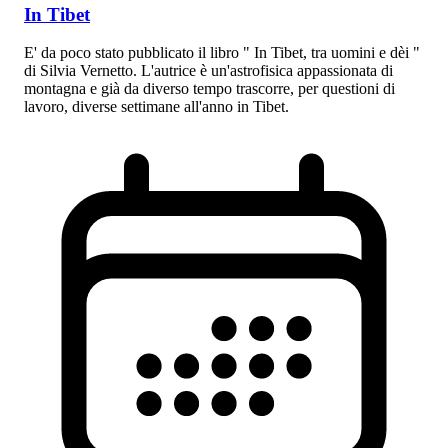
In Tibet
E' da poco stato pubblicato il libro " In Tibet, tra uomini e dèi "
di Silvia Vernetto. L'autrice è un'astrofisica appassionata di
montagna e già da diverso tempo trascorre, per questioni di
lavoro, diverse settimane all'anno in Tibet.