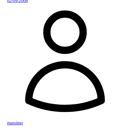
02/09/2008
massimo