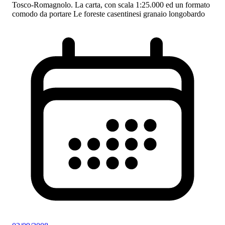
Tosco-Romagnolo. La carta, con scala 1:25.000 ed un formato
comodo da portare Le foreste casentinesi granaio longobardo