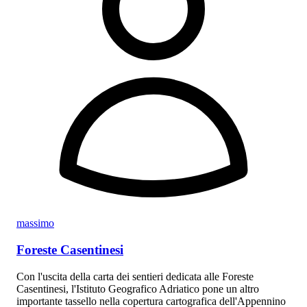
massimo
Foreste Casentinesi
Con l'uscita della carta dei sentieri dedicata alle Foreste
Casentinesi, l'Istituto Geografico Adriatico pone un altro
importante tassello nella copertura cartografica dell'Appennino