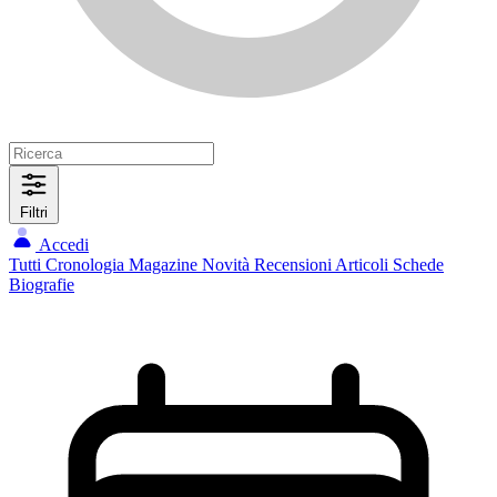
Filtri
Accedi
Tutti
Cronologia
Magazine
Novità
Recensioni
Articoli
Schede
Biografie