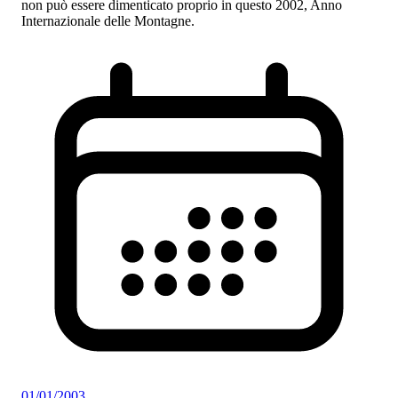
non può essere dimenticato proprio in questo 2002, Anno
Internazionale delle Montagne.
01/01/2003