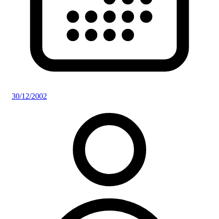
30/12/2002