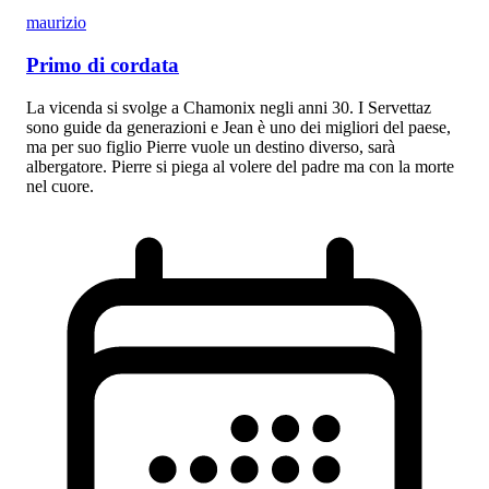
maurizio
Primo di cordata
La vicenda si svolge a Chamonix negli anni 30. I Servettaz
sono guide da generazioni e Jean è uno dei migliori del paese,
ma per suo figlio Pierre vuole un destino diverso, sarà
albergatore. Pierre si piega al volere del padre ma con la morte
nel cuore.