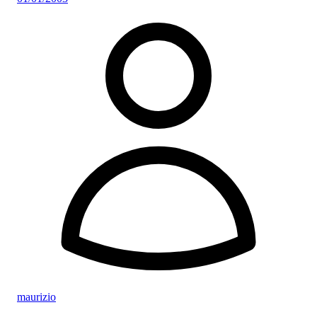
maurizio