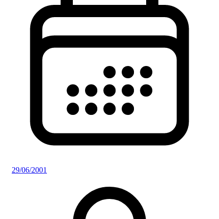
29/06/2001