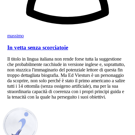
massimo
In vetta senza scorciatoie
Il titolo in lingua italiana non rende forse tutta la suggestione
che probabilmente racchiude in versione inglese e, soprattutto,
non stuzzica l'immaginario del potenziale lettore di questa fin
troppo dettagliata biografia. Ma Ed Viesturs è un personaggio
da scoprire, non solo perché è stato il primo americano a salire
tutti i 14 ottomila (senza ossigeno artificiale), ma per la sua
straordinaria capacità di coerenza con i propri principi guida e
la tenacità con la quale ha perseguito i suoi obiettivi.