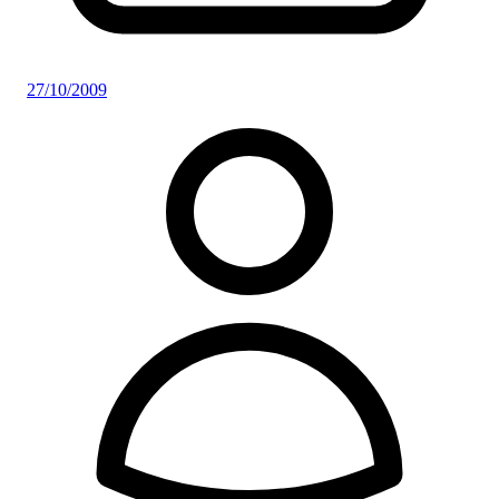
27/10/2009