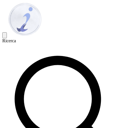
Ricerca