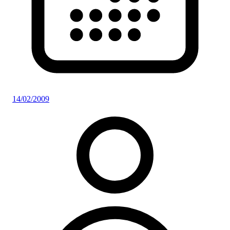
14/02/2009