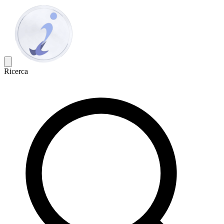
Ricerca