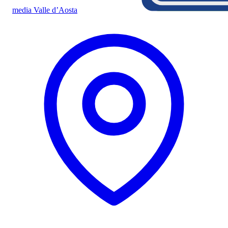
media Valle d’Aosta