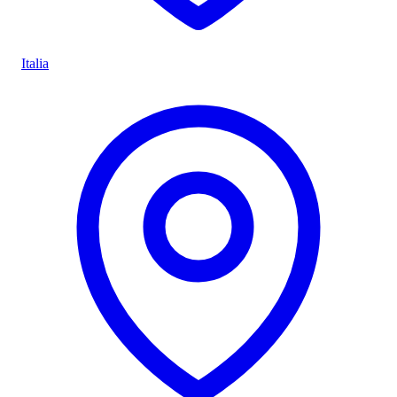
Italia