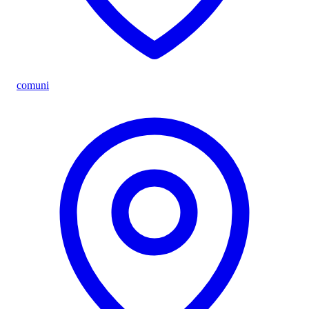
comuni