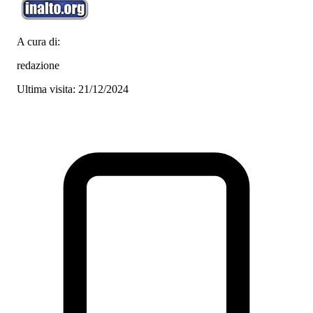
A cura di:
redazione
Ultima visita: 21/12/2024