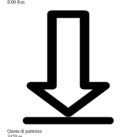
8.00 Km
Quota di partenza
3470 m