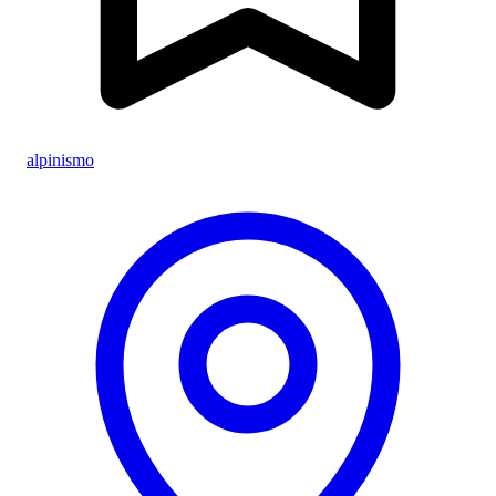
alpinismo