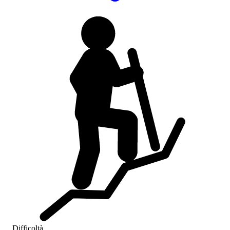
Difficoltà