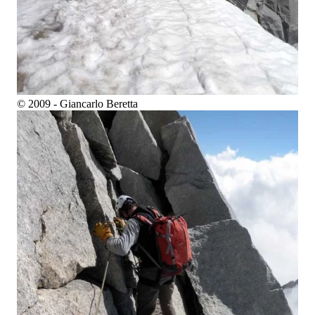
© 2009 - Giancarlo Beretta