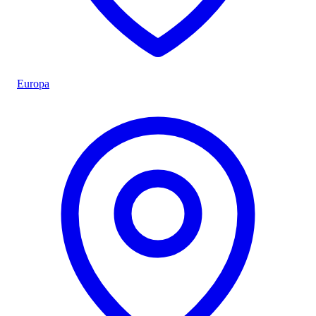
Europa