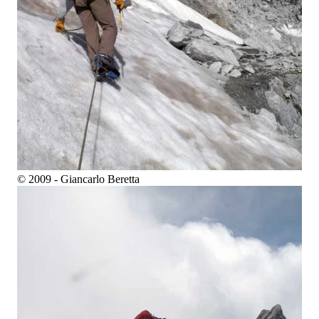
© 2009 - Giancarlo Beretta