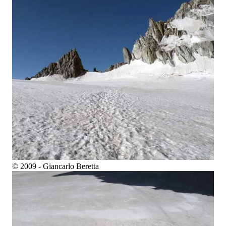
© 2009 - Giancarlo Beretta