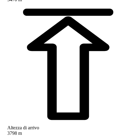
Altezza di arrivo
3798 m