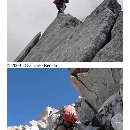
© 2009 - Giancarlo Beretta