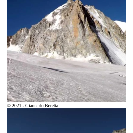
© 2021 - Giancarlo Beretta