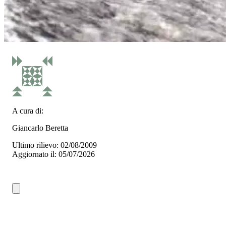
A cura di:
Giancarlo Beretta
Ultimo rilievo: 02/08/2009
Aggiornato il: 05/07/2026