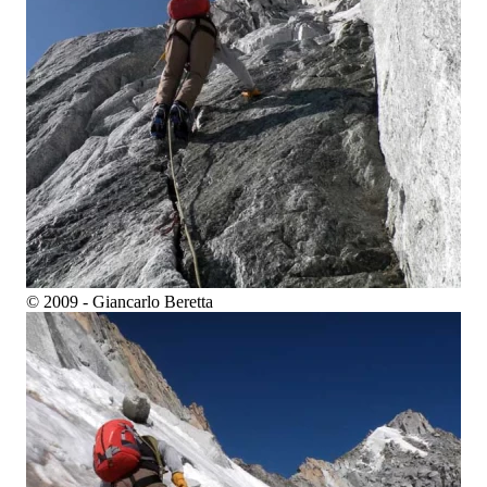
© 2009 - Giancarlo Beretta