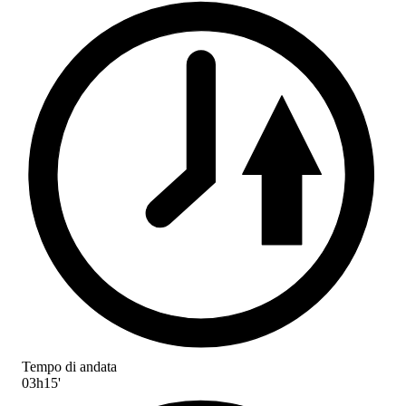
Tempo di andata
03h15'