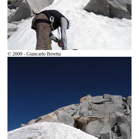
© 2009 - Giancarlo Beretta