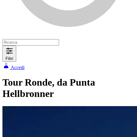
Filtri
Accedi
Tour Ronde, da Punta
Hellbronner