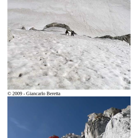
© 2009 - Giancarlo Beretta