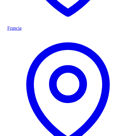
Francia