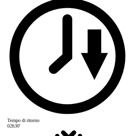
Tempo di ritorno
02h30'