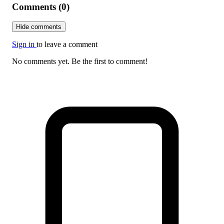
Comments (0)
Hide comments
Sign in
to leave a comment
No comments yet. Be the first to comment!