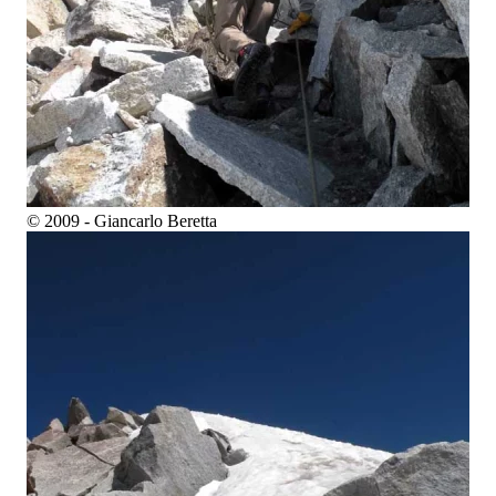
© 2009 - Giancarlo Beretta