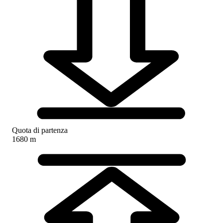
Quota di partenza
1680 m