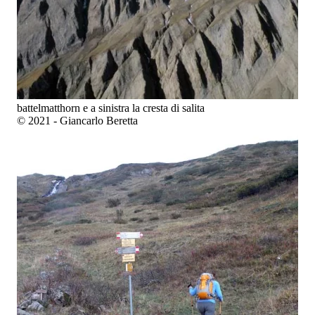
battelmatthorn e a sinistra la cresta di salita
© 2021 - Giancarlo Beretta