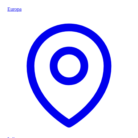
Europa