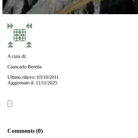
A cura di:
Giancarlo Beretta
Ultimo rilievo: 03/10/2011
Aggiornato il: 11/11/2025
Comments (0)