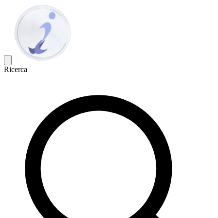
Ricerca