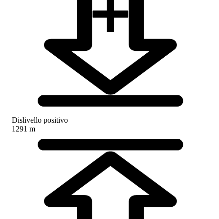
Dislivello positivo
1291 m