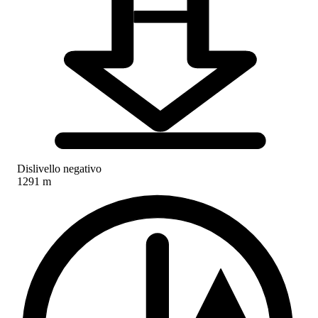
Dislivello negativo
1291 m