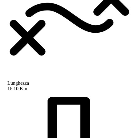
Lunghezza
16.10 Km