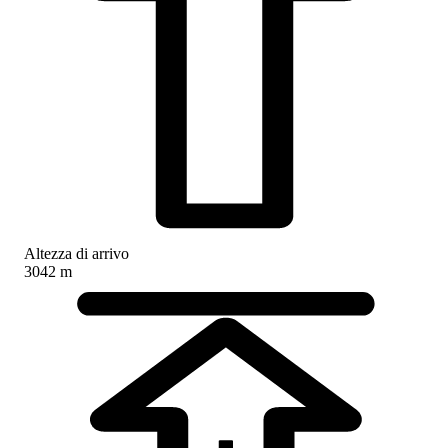
Altezza di arrivo
3042 m