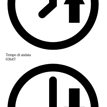
Tempo di andata
03h45'