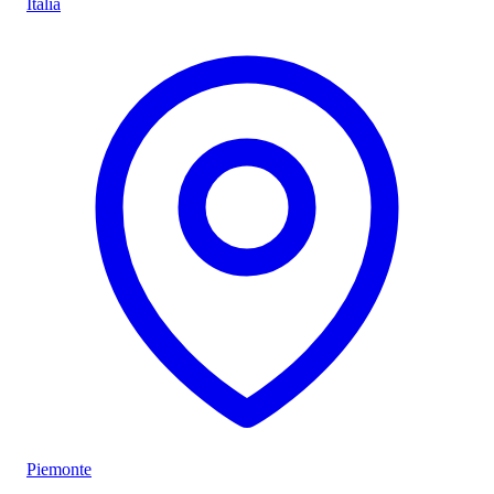
Italia
Piemonte