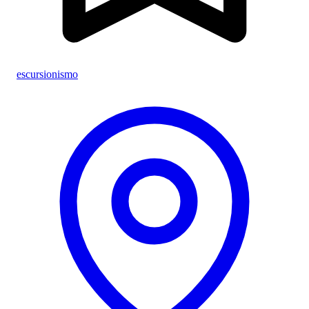
escursionismo