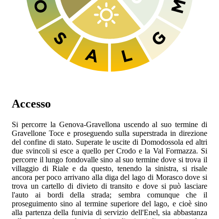
Accesso
Si percorre la
Genova-Gravellona uscendo al suo termine di
Gravellone Toce e proseguendo sulla superstrada in direzione
del confine di stato. Superate le uscite di Domodossola ed altri
due svincoli si esce a quello per Crodo e la Val Formazza. Si
percorre il lungo fondovalle sino al suo termine dove si trova il
villaggio di Riale e da questo, tenendo la sinistra, si risale
ancora per poco arrivano alla diga del lago di Morasco dove si
trova un cartello di divieto di transito e dove si può lasciare
l'auto ai bordi della strada; sembra comunque che il
proseguimento sino al termine superiore del lago, e cioè sino
alla partenza della funivia di servizio dell'Enel, sia abbastanza