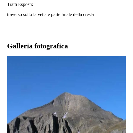
Tratti Esposti:
traverso sotto la vetta e parte finale della cresta
Galleria fotografica