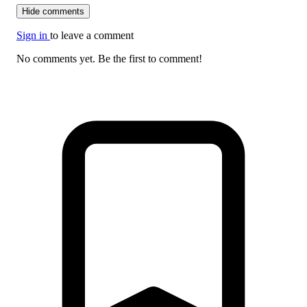
Hide comments
Sign in
to leave a comment
No comments yet. Be the first to comment!