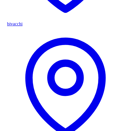
bivacchi