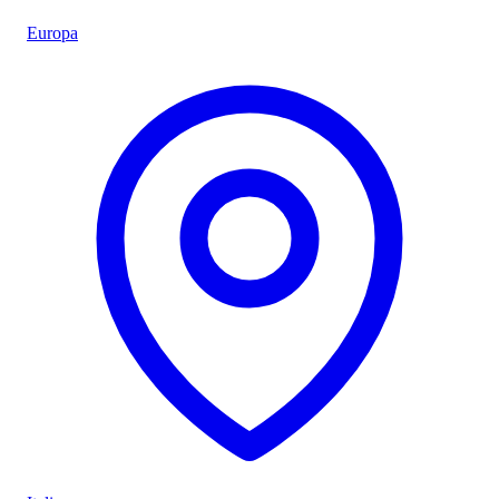
Europa