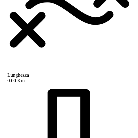
Lunghezza
0.00 Km