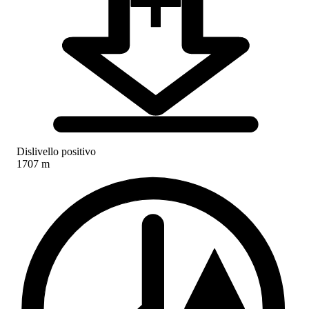
Dislivello positivo
1707 m