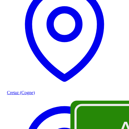
Cretaz (Cogne)