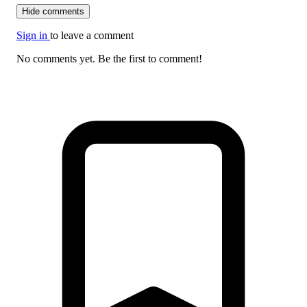
Hide comments
Sign in
to leave a comment
No comments yet. Be the first to comment!