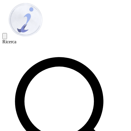
Ricerca