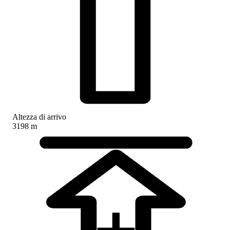
Altezza di arrivo
3198 m