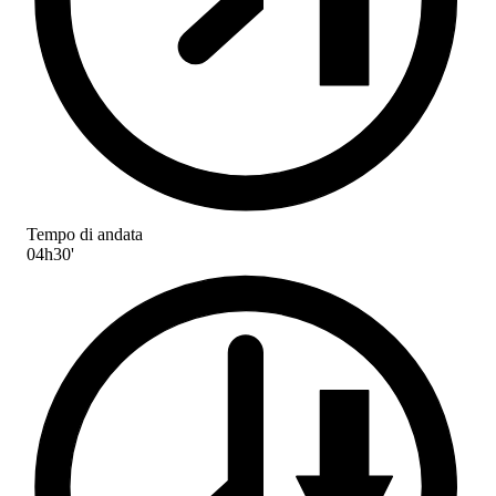
Tempo di andata
04h30'