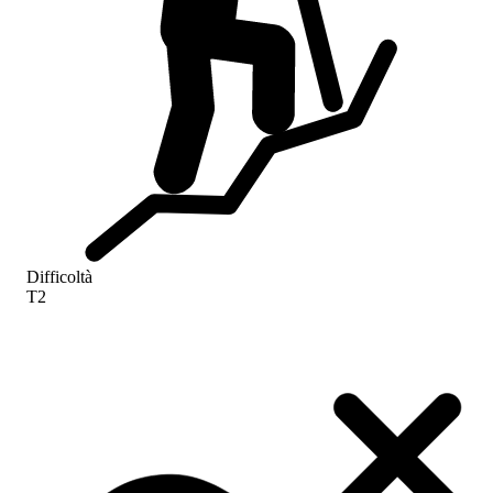
Difficoltà
T2