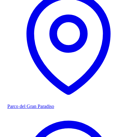
Parco del Gran Paradiso