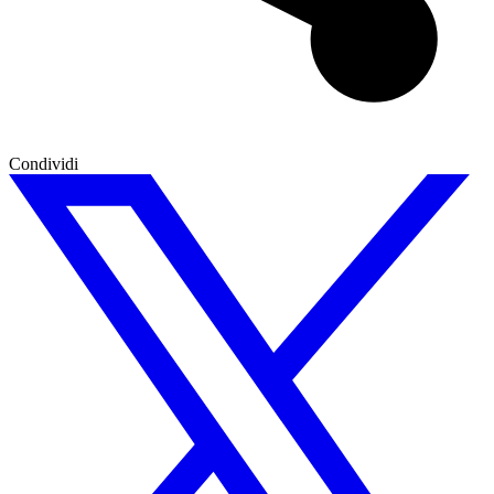
Condividi