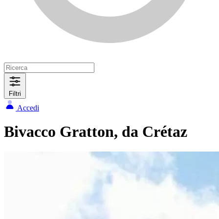
Filtri
Accedi
Bivacco Gratton, da Crétaz