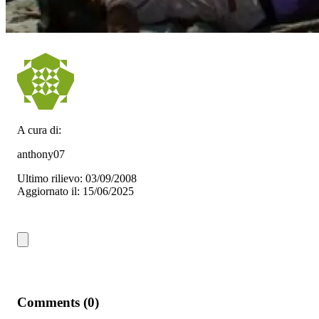
A cura di:
anthony07
Ultimo rilievo: 03/09/2008
Aggiornato il: 15/06/2025
Comments (0)