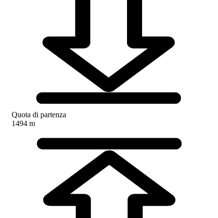
Quota di partenza
1494 m