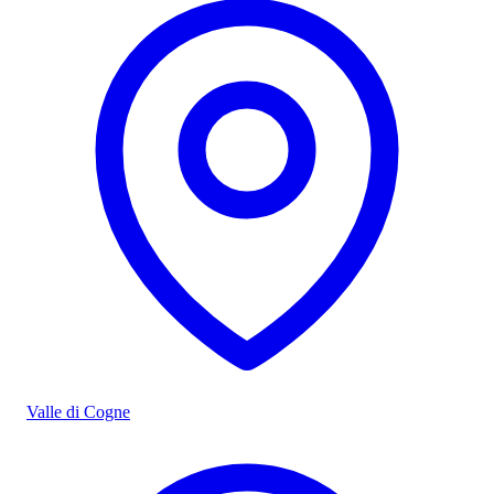
Valle di Cogne