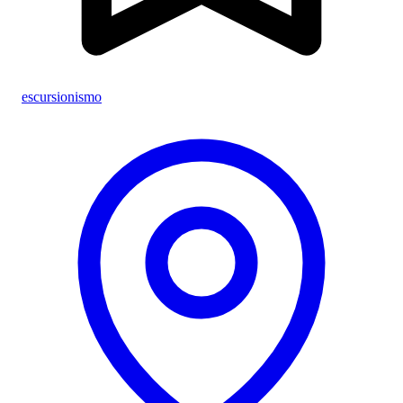
escursionismo